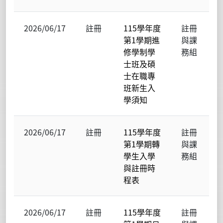
2026/06/17
註冊
115學年度
註冊
第1學期進
與課
修學制學
務組
士班及碩
士在職專
班新生入
學須知
2026/06/17
註冊
115學年度
註冊
第1學期轉
與課
學生入學
務組
與註冊時
程表
2026/06/17
註冊
115學年度
註冊