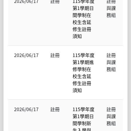
2026/06/17
註冊
115學年度
註冊
第1學期日
與課
間學制在
務組
校生含延
修生註冊
須知
2026/06/17
註冊
115學年度
註冊
第1學期進
與課
修學制在
務組
校生含延
修生註冊
須知
2026/06/17
註冊
115學年度
註冊
第1學期日
與課
間學制新
務組
生入學與