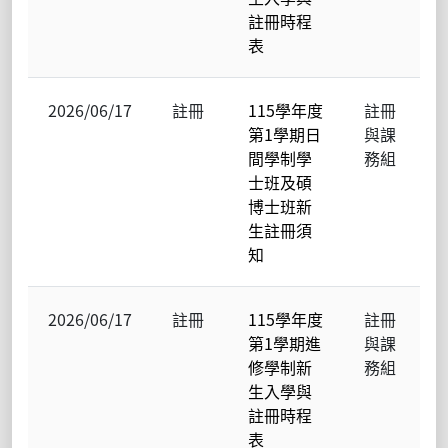
註冊時程
表
2026/06/17
註冊
115學年度
註冊
第1學期日
與課
間學制學
務組
士班及碩
博士班新
生註冊須
知
2026/06/17
註冊
115學年度
註冊
第1學期進
與課
修學制新
務組
生入學與
註冊時程
表