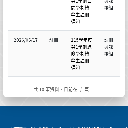
第1學期日
與課
間學制轉
務組
學生註冊
須知
2026/06/17
註冊
115學年度
註冊
第1學期進
與課
修學制轉
務組
學生註冊
須知
共
10
筆資料，目前在
1
/1頁