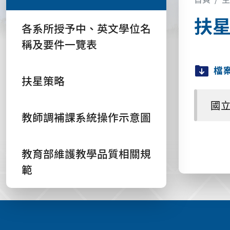
扶
各系所授予中、英文學位名
稱及要件一覽表
檔
扶星策略
國立
教師調補課系統操作示意圖
教育部維護教學品質相關規
範