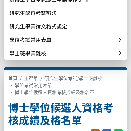
研究生學位考試辦法
研究生畢業論文格式規定
學位考試常用表單
學士班畢業離校
首頁
主選單
研究生學位考試/學士班離校
學位考試常用表單
博士學位候選人資格考核成績及格名單
博士學位候選人資格考
核成績及格名單