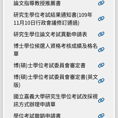
論文指導教授推薦書
研究生學位考試結果通知書(109年
11月10日行政會議修訂通過)
研究生學位論文考試異動申請表
博士學位候選人資格考核成績及格名
單
博(碩)士學位考試委員會審定書
博(碩)士學位考試委員會審定書(英文
版)
國立嘉義大學研究生學位考試改採視
訊方式辦理申請單
學位考試撤銷申請書