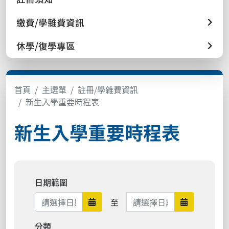
繳費/學雜費資訊
休學/復學專區
首頁
主選單
註冊/學雜費資訊
新生入學重要時程表
新生入學重要時程表
日期範圍
日期範圍結束
至
日期範圍開始
日期範圍結
分類