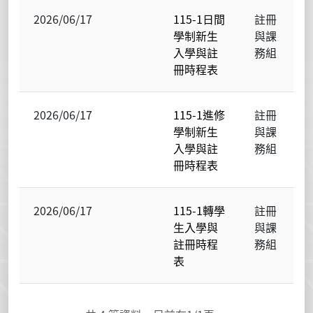
2026/06/17
115-1日間
註冊
學制新生
與課
入學與註
務組
冊時程表
2026/06/17
115-1進修
註冊
學制新生
與課
入學與註
務組
冊時程表
2026/06/17
115-1轉學
註冊
生入學與
與課
註冊時程
務組
表