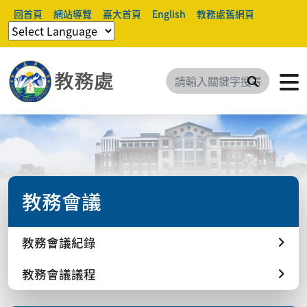
回首頁
網站導覽
嘉大首頁
English
教務處舊網頁
搜尋
教務會議
教務會議紀錄
教務會議議程