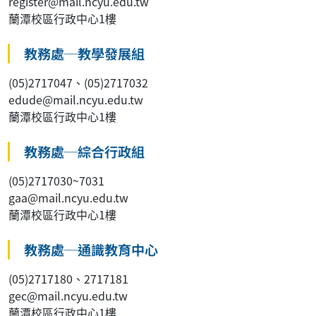
register@mail.ncyu.edu.tw
蘭潭校區行政中心1樓
教務處─教學發展組
(05)2717047、(05)2717032
edude@mail.ncyu.edu.tw
蘭潭校區行政中心1樓
教務處─綜合行政組
(05)2717030~7031
gaa@mail.ncyu.edu.tw
蘭潭校區行政中心1樓
教務處─通識教育中心
(05)2717180、2717181
gec@mail.ncyu.edu.tw
蘭潭校區行政中心1樓