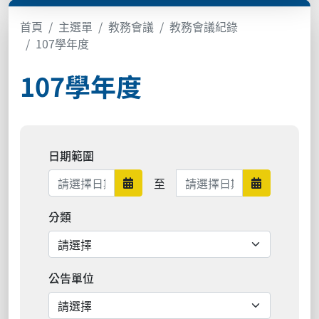
首頁
主選單
教務會議
教務會議紀錄
107學年度
107學年度
日期範圍
日期範圍結束
至
日期範圍開始
日期範圍結
分類
公告單位