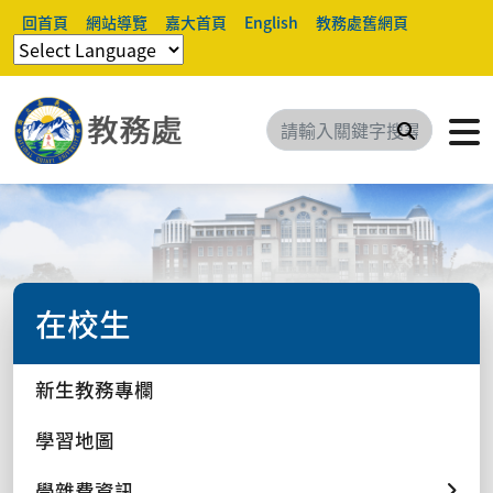
回首頁
網站導覽
嘉大首頁
English
教務處舊網頁
搜尋
在校生
新生教務專欄
學習地圖
學雜費資訊