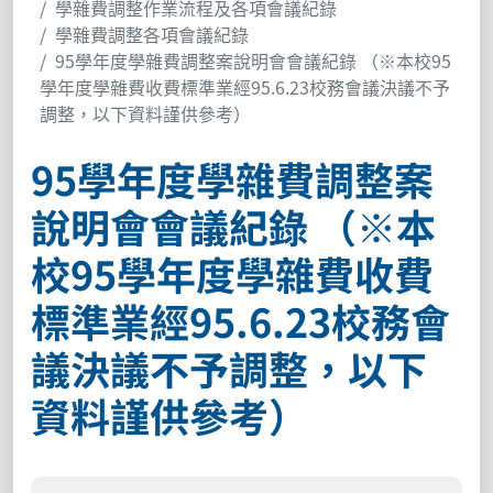
學雜費調整作業流程及各項會議紀錄
學雜費調整各項會議紀錄
95學年度學雜費調整案說明會會議紀錄 （※本校95
學年度學雜費收費標準業經95.6.23校務會議決議不予
調整，以下資料謹供參考）
95學年度學雜費調整案
說明會會議紀錄 （※本
校95學年度學雜費收費
標準業經95.6.23校務會
議決議不予調整，以下
資料謹供參考）