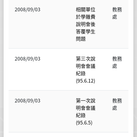
2008/09/03
相關單位
教務
於學雜費
處
說明會後
答覆學生
問題
2008/09/03
第三次說
教務
明會會議
處
紀錄
(95.6.12)
2008/09/03
第一次說
教務
明會會議
處
紀錄
(95.6.5)