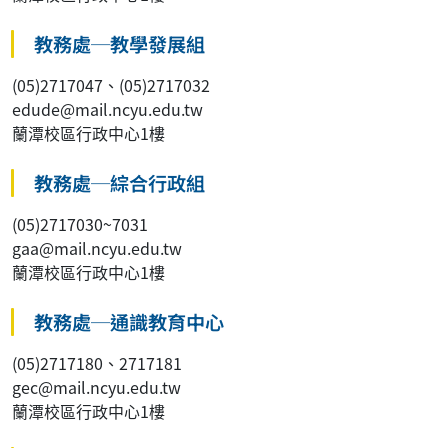
教務處─教學發展組
(05)2717047、(05)2717032
edude@mail.ncyu.edu.tw
蘭潭校區行政中心1樓
教務處─綜合行政組
(05)2717030~7031
gaa@mail.ncyu.edu.tw
蘭潭校區行政中心1樓
教務處─通識教育中心
(05)2717180、2717181
gec@mail.ncyu.edu.tw
蘭潭校區行政中心1樓