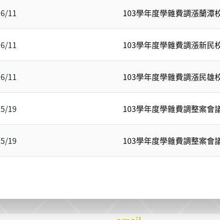
06/11
103學年度學雜費調漲蘭潭
06/11
103學年度學雜費調漲新民
06/11
103學年度學雜費調漲民雄
05/19
103學年度學雜費調整案會議紀錄
05/19
103學年度學雜費調整案會議紀錄