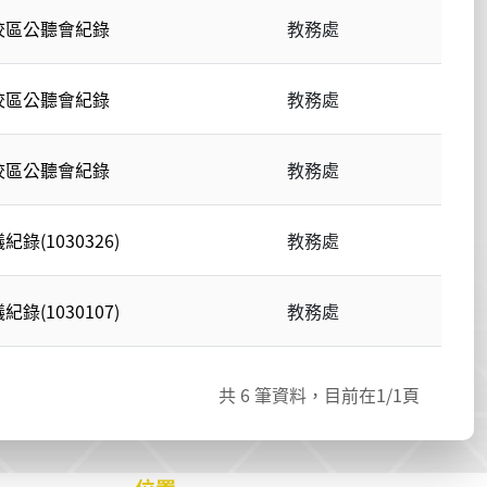
校區公聽會紀錄
教務處
校區公聽會紀錄
教務處
校區公聽會紀錄
教務處
(1030326)
教務處
(1030107)
教務處
共
6
筆資料，目前在
1
/1頁