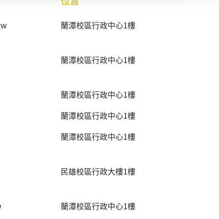
位置
tw
蘭潭校區行政中心1樓
蘭潭校區行政中心1樓
蘭潭校區行政中心1樓
蘭潭校區行政中心1樓
蘭潭校區行政中心1樓
民雄校區行政大樓1樓
w
蘭潭校區行政中心1樓