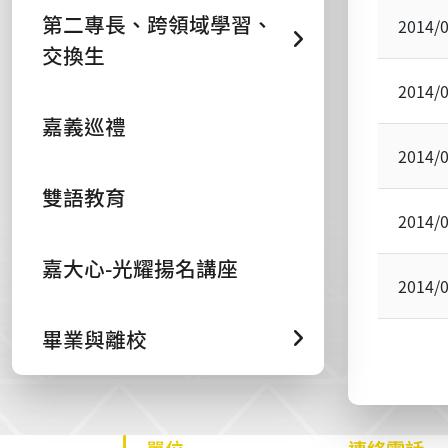
第二專長、跨領域學習、
2014/
交換生
2014/
嘉義巡禮
2014/
雙語教育
2014/
嘉大心-光耀揚名講座
2014/
畢業與離校