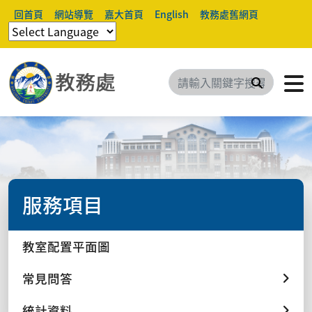
回首頁
網站導覽
嘉大首頁
English
教務處舊網頁
搜尋
服務項目
教室配置平面圖
常見問答
統計資料