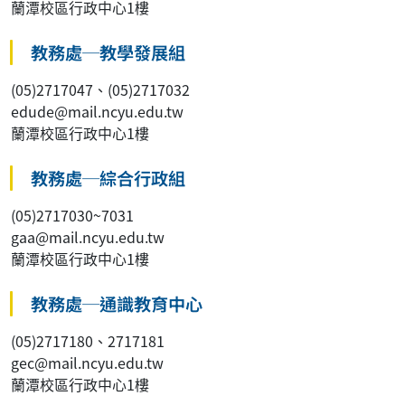
蘭潭校區行政中心1樓
教務處─教學發展組
(05)2717047、(05)2717032
edude@mail.ncyu.edu.tw
蘭潭校區行政中心1樓
教務處─綜合行政組
(05)2717030~7031
gaa@mail.ncyu.edu.tw
蘭潭校區行政中心1樓
教務處─通識教育中心
(05)2717180、2717181
gec@mail.ncyu.edu.tw
蘭潭校區行政中心1樓