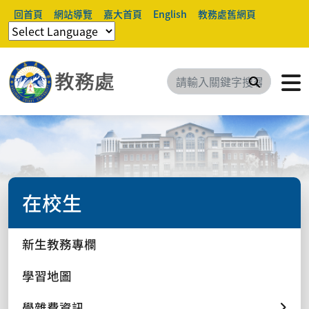
回首頁
網站導覽
嘉大首頁
English
教務處舊網頁
搜尋
在校生
新生教務專欄
學習地圖
學雜費資訊