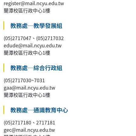
register@mail.ncyu.edu.tw
蘭潭校區行政中心1樓
教務處─教學發展組
(05)2717047、(05)2717032
edude@mail.ncyu.edu.tw
蘭潭校區行政中心1樓
教務處─綜合行政組
(05)2717030~7031
gaa@mail.ncyu.edu.tw
蘭潭校區行政中心1樓
教務處─通識教育中心
(05)2717180、2717181
gec@mail.ncyu.edu.tw