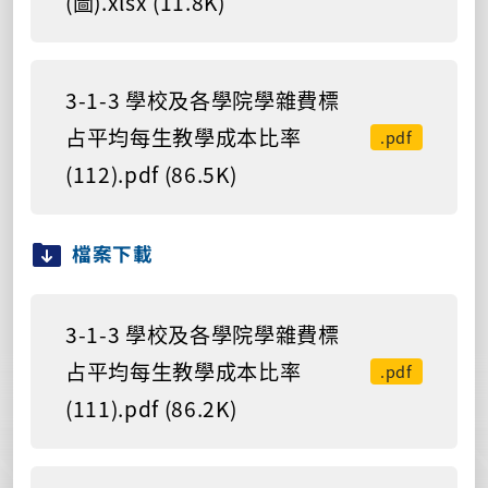
(圖).xlsx (11.8K)
3-1-3 學校及各學院學雜費標
占平均每生教學成本比率
.pdf
(112).pdf (86.5K)
檔案下載
3-1-3 學校及各學院學雜費標
占平均每生教學成本比率
.pdf
(111).pdf (86.2K)