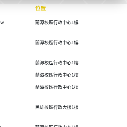
位置
tw
蘭潭校區行政中心1樓
蘭潭校區行政中心1樓
蘭潭校區行政中心1樓
蘭潭校區行政中心1樓
蘭潭校區行政中心1樓
民雄校區行政大樓1樓
w
蘭潭校區行政中心1樓