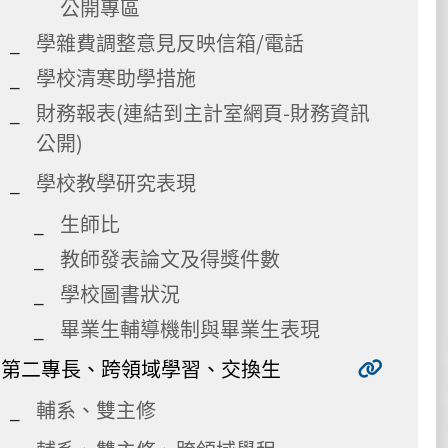
公開專區
學雜費調整意見反映信箱/電話
學校清寒助學措施
財務報表(連結到主計室網頁-財務資訊
公開)
學校教學研究表現
生師比
教師發表論文及得獎件數
學校圖書狀況
畢業生輔導機制與畢業生表現
第二專長、跨領域學習、交換生
輔系、雙主修