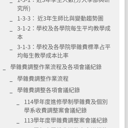
究所)
1-3-3： 近3年生師比與變動趨勢圖
3-1-2：學校及各學院每生平均教學成
本
3-1-3：學校及各學院學雜費標準占平
均每生教學成本比率
學雜費調整作業流程及各項會議紀錄
學雜費調整作業流程
學雜費調整各項會議紀錄
114學年度進修學制學雜費及個別
學系收費調整案會議紀錄
113學年度學雜費調整案會議紀錄