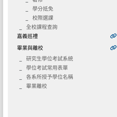
學分抵免
校際選課
全校課程查詢
嘉義巡禮
畢業與離校
研究生學位考試系統
學位考試常用表單
各系所授予學位名稱
畢業離校