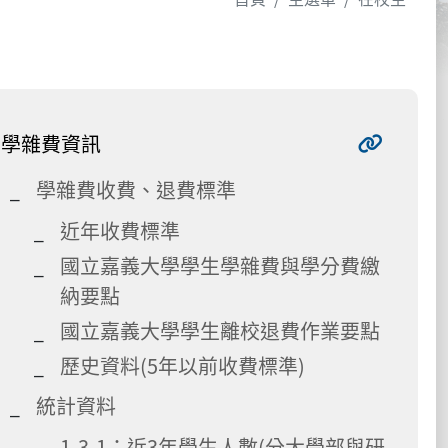
學雜費資訊
學雜費收費、退費標準
近年收費標準
國立嘉義大學學生學雜費與學分費繳
納要點
國立嘉義大學學生離校退費作業要點
歷史資料(5年以前收費標準)
統計資料
1-3-1：近3年學生人數(分大學部與研