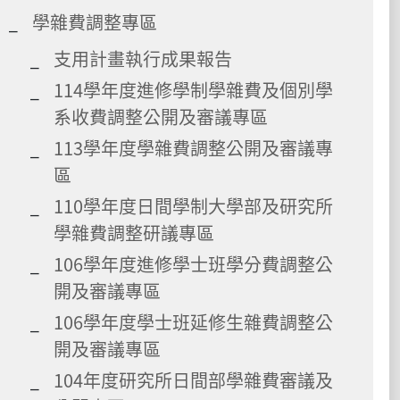
學雜費調整專區
支用計畫執行成果報告
114學年度進修學制學雜費及個別學
系收費調整公開及審議專區
113學年度學雜費調整公開及審議專
區
110學年度日間學制大學部及研究所
學雜費調整研議專區
106學年度進修學士班學分費調整公
開及審議專區
106學年度學士班延修生雜費調整公
開及審議專區
104年度研究所日間部學雜費審議及