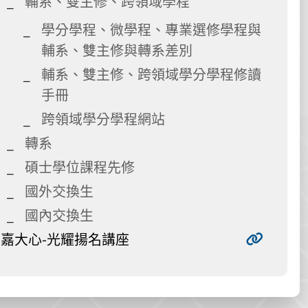
輔系、雙主修、跨領域學程
學分學程、微學程、專業選修學程與
輔系、雙主修與轉系差別
輔系、雙主修、跨領域學分學程修讀
手冊
跨領域學分學程網站
轉系
碩士學位課程先修
國外交換生
國內交換生
嘉大心-光耀揚名講座