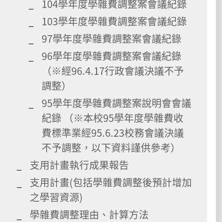
104學年度學雜費調整案會議紀錄
103學年度學雜費調整案會議紀錄
97學年度學雜費調整案會議紀錄
96學年度學雜費調整案會議紀錄
（※經96.4.17行政會議決議不予
調整）
95學年度學雜費調整案說明會會議
紀錄 （※本校95學年度學雜費收
費標準業經95.6.23校務會議決議
不予調整，以下資料謹供參考）
支用計畫執行成果報告
支用計畫(包括學雜費調整後預計增加
之學習資源)
學雜費調整理由、計算方法