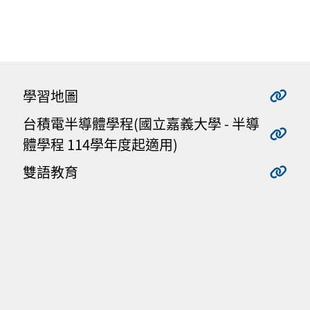
學習地圖
台積電半導體學程(國立嘉義大學 - 半導
體學程 114學年度起適用)
雙語教育