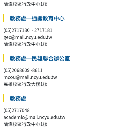
蘭潭校區行政中心1樓
教務處─通識教育中心
(05)2717180、2717181
gec@mail.ncyu.edu.tw
蘭潭校區行政中心1樓
教務處─民雄聯合辦公室
(05)2068609~8611
mcou@mail.ncyu.edu.tw
民雄校區行政大樓1樓
教務處
(05)2717048
academic@mail.ncyu.edu.tw
蘭潭校區行政中心1樓