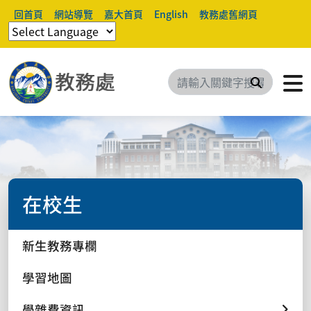
回首頁
網站導覽
嘉大首頁
English
教務處舊網頁
搜尋
在校生
新生教務專欄
學習地圖
學雜費資訊