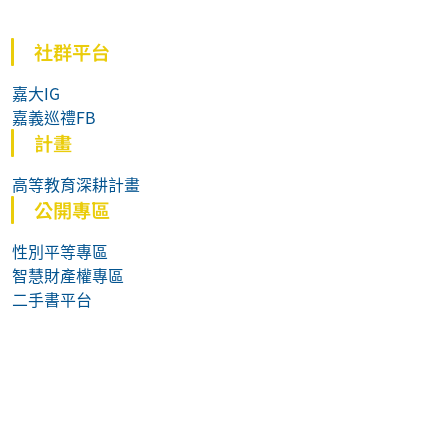
社群平台
嘉大IG
嘉義巡禮FB
計畫
高等教育深耕計畫
公開專區
性別平等專區
智慧財產權專區
二手書平台