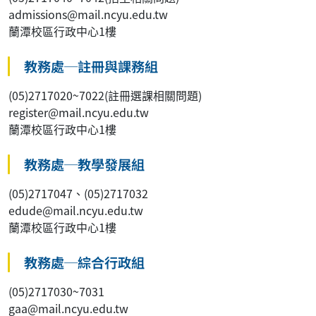
admissions@mail.ncyu.edu.tw
蘭潭校區行政中心1樓
教務處─註冊與課務組
(05)2717020~7022(註冊選課相關問題)
register@mail.ncyu.edu.tw
蘭潭校區行政中心1樓
教務處─教學發展組
(05)2717047、(05)2717032
edude@mail.ncyu.edu.tw
蘭潭校區行政中心1樓
教務處─綜合行政組
(05)2717030~7031
gaa@mail.ncyu.edu.tw