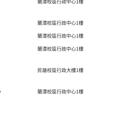
蘭潭校區行政中心1樓
蘭潭校區行政中心1樓
蘭潭校區行政中心1樓
蘭潭校區行政中心1樓
民雄校區行政大樓1樓
w
蘭潭校區行政中心1樓