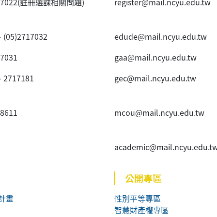
20~7022(註冊選課相關問題)
register@mail.ncyu.edu.tw
、(05)2717032
edude@mail.ncyu.edu.tw
~7031
gaa@mail.ncyu.edu.tw
、2717181
gec@mail.ncyu.edu.tw
~8611
mcou@mail.ncyu.edu.tw
academic@mail.ncyu.edu.t
公開專區
計畫
性別平等專區
智慧財產權專區