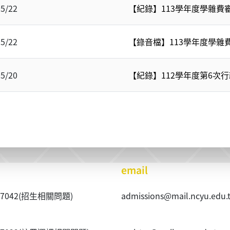
05/22
【紀錄】113學年度學雜費
05/22
【錄音檔】113學年度學雜費審
05/20
【紀錄】112學年度第6次行
email
40~7042(招生相關問題)
admissions@mail.ncyu.edu.