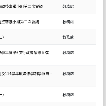
費調整審議小組第二次會議
教務處
調整審議小組第二次會議
教務處
二）
教務處
2學年度第6次行政會議錄音檔
教務處
制及114學年度進修學制學雜費、
教務處
一）
教務處