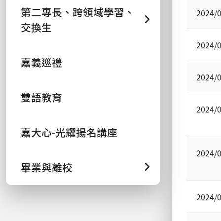
第二專長、跨領域學習、
2024/
交換生
2024/
嘉義巡禮
2024/
雙語教育
2024/
嘉大心-光耀揚名講座
2024/
畢業與離校
2024/