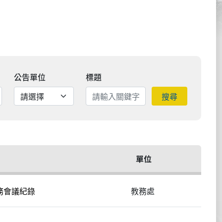
公告單位
標題
搜尋
單位
教務會議紀錄
教務處