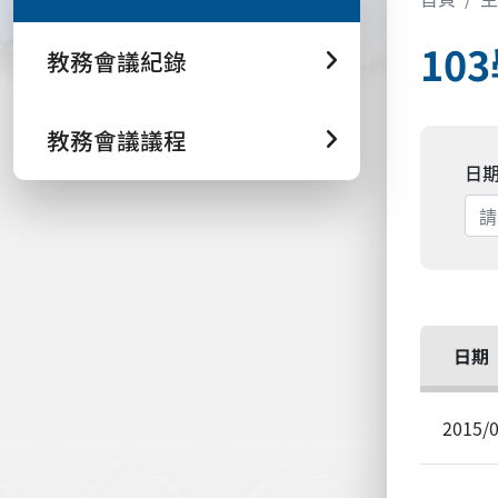
10
教務會議紀錄
教務會議議程
日
日期
2015/