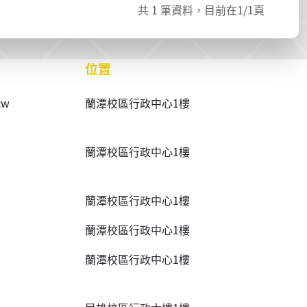
共
1
筆資料，目前在
1
/1頁
位置
tw
蘭潭校區行政中心1樓
蘭潭校區行政中心1樓
蘭潭校區行政中心1樓
蘭潭校區行政中心1樓
蘭潭校區行政中心1樓