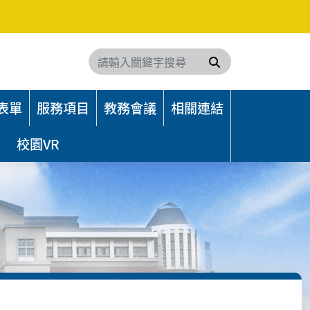
搜尋
表單
服務項目
教務會議
相關連結
校園VR