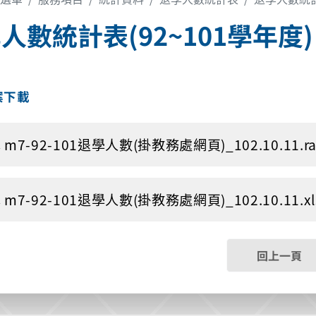
人數統計表(92~101學年度)
案下載
m7-92-101退學人數(掛教務處網頁)_102.10.11.rar 
m7-92-101退學人數(掛教務處網頁)_102.10.11.xls 
回上一頁