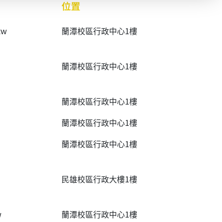
位置
tw
蘭潭校區行政中心1樓
蘭潭校區行政中心1樓
蘭潭校區行政中心1樓
蘭潭校區行政中心1樓
蘭潭校區行政中心1樓
民雄校區行政大樓1樓
w
蘭潭校區行政中心1樓