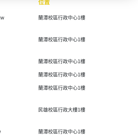
位置
tw
蘭潭校區行政中心1樓
蘭潭校區行政中心1樓
蘭潭校區行政中心1樓
蘭潭校區行政中心1樓
蘭潭校區行政中心1樓
民雄校區行政大樓1樓
w
蘭潭校區行政中心1樓