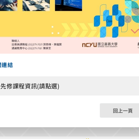
關連結
先修課程資訊(請點選)
回上一頁