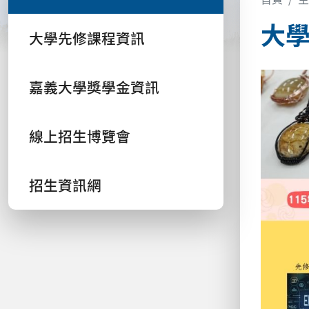
大
大學先修課程資訊
嘉義大學獎學金資訊
線上招生博覽會
招生資訊網