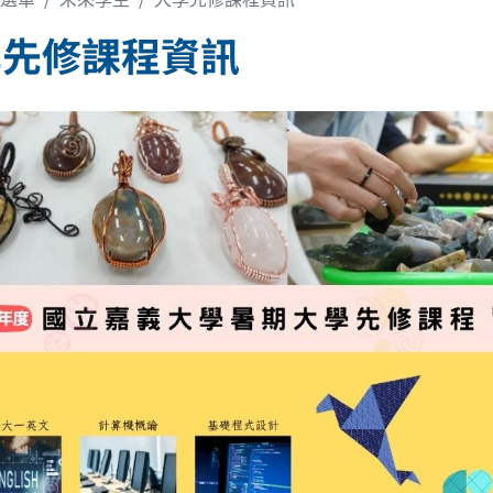
學先修課程資訊