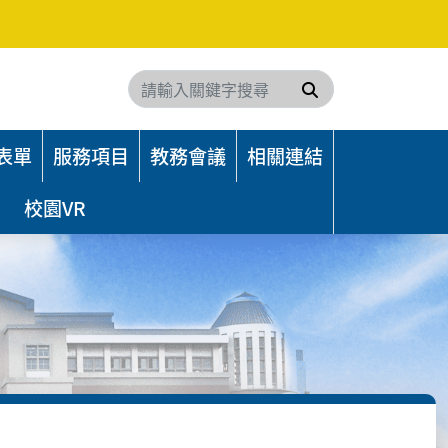
搜尋
表單
服務項目
教務會議
相關連結
校園VR