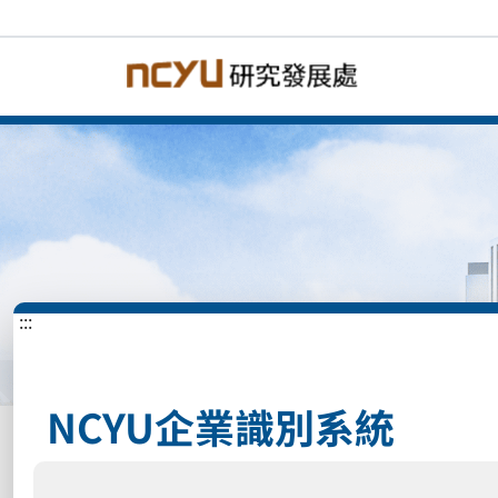
:::
NCYU企業識別系統