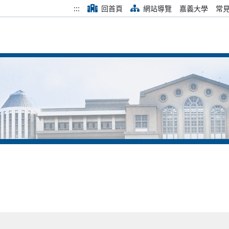
:::
回首頁
網站導覽
嘉義大學
常