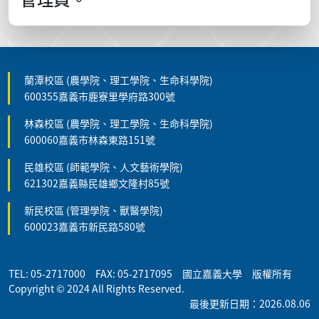
蘭潭校區 (農學院、理工學院、生命科學院)
600355嘉義市鹿寮里學府路300號
林森校區 (農學院、理工學院、生命科學院)
600060嘉義市林森東路151號
民雄校區 (師範學院、人文藝術學院)
621302嘉義縣民雄鄉文隆村85號
新民校區 (管理學院、獸醫學院)
600023嘉義市新民路580號
TEL: 05-2717000 FAX: 05-2717095 國立嘉義大學 版權所有
Copyright © 2024 All Rights Reserved.
最後更新日期：2026.08.06