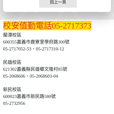
回上一頁
校安值勤電話05-2717373
蘭潭校區
600355嘉義市鹿寮里學府路300號
05-2717052-53、05-2717310-12
民雄校區
621302嘉義縣民雄鄉文隆村85號
05-2068606、05-2068603-04
新民校區
600023嘉義市新民路580號
05-2732956