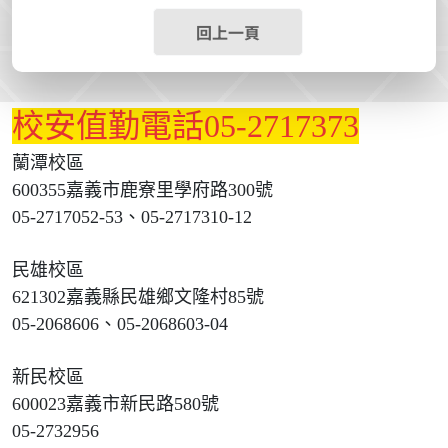
回上一頁
校安值勤電話05-2717373
蘭潭校區
600355嘉義市鹿寮里學府路300號
05-2717052-53、05-2717310-12
民雄校區
621302嘉義縣民雄鄉文隆村85號
05-2068606、05-2068603-04
新民校區
600023嘉義市新民路580號
05-2732956