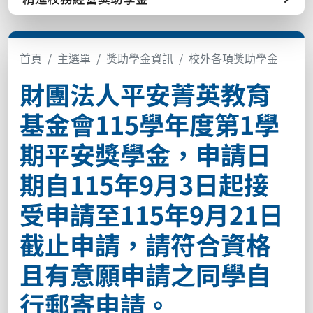
首頁
主選單
獎助學金資訊
校外各項獎助學金
財團法人平安菁英教育
基金會115學年度第1學
期平安獎學金，申請日
期自115年9月3日起接
受申請至115年9月21日
截止申請，請符合資格
且有意願申請之同學自
行郵寄申請。