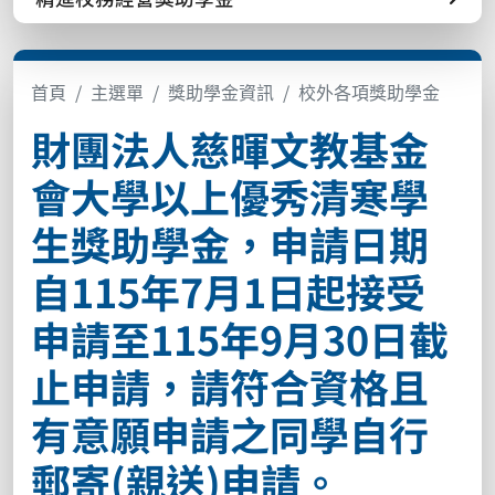
首頁
主選單
獎助學金資訊
校外各項獎助學金
財團法人慈暉文教基金
會大學以上優秀清寒學
生獎助學金，申請日期
自115年7月1日起接受
申請至115年9月30日截
止申請，請符合資格且
有意願申請之同學自行
郵寄(親送)申請。