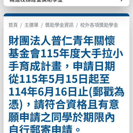
首頁
主選單
獎助學金資訊
校外各項獎助學金
財團法人普仁青年關懷
基金會115年度大手拉小
手育成計畫，申請日期
從115年5月15日起至
114年6月16日止(郵戳為
憑)，請符合資格且有意
願申請之同學於期限內
自行郵寄申請。