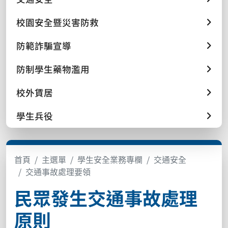
校園安全暨災害防救
防範詐騙宣導
防制學生藥物濫用
校外賃居
學生兵役
首頁
主選單
學生安全業務專欄
交通安全
交通事故處理要領
民眾發生交通事故處理
原則