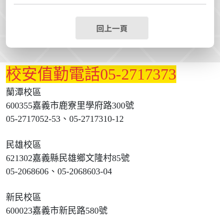
回上一頁
校安值勤電話05-2717373
蘭潭校區
600355嘉義市鹿寮里學府路300號
05-2717052-53、05-2717310-12
民雄校區
621302嘉義縣民雄鄉文隆村85號
05-2068606、05-2068603-04
新民校區
600023嘉義市新民路580號