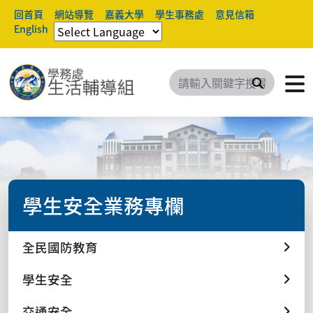
回首頁
網站導覽
嘉義大學
學生事務處
意見信箱
English
搜尋
學生安全業務專欄
全民國防教育
學生安全
交通安全