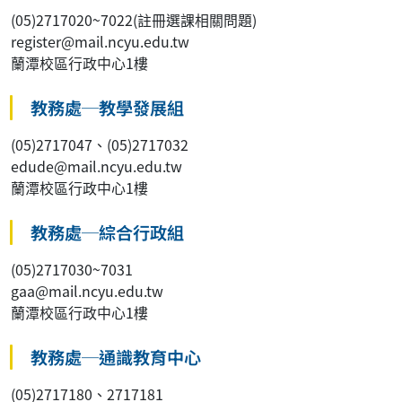
(05)2717020~7022(註冊選課相關問題)
register@mail.ncyu.edu.tw
蘭潭校區行政中心1樓
教務處─教學發展組
(05)2717047、(05)2717032
edude@mail.ncyu.edu.tw
蘭潭校區行政中心1樓
教務處─綜合行政組
(05)2717030~7031
gaa@mail.ncyu.edu.tw
蘭潭校區行政中心1樓
教務處─通識教育中心
(05)2717180、2717181