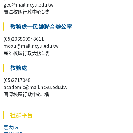
gec@mail.ncyu.edu.tw
蘭潭校區行政中心1樓
教務處─民雄聯合辦公室
(05)2068609~8611
mcou@mail.ncyu.edu.tw
民雄校區行政大樓1樓
教務處
(05)2717048
academic@mail.ncyu.edu.tw
蘭潭校區行政中心1樓
社群平台
嘉大IG