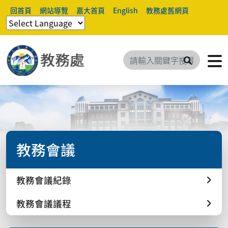
回首頁
網站導覽
嘉大首頁
English
教務處舊網頁
搜尋
教務會議
教務會議紀錄
教務會議議程