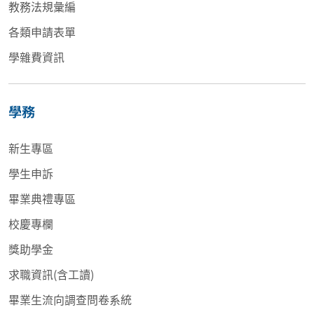
教務法規彙編
各類申請表單
學雜費資訊
學務
新生專區
學生申訴
畢業典禮專區
校慶專欄
獎助學金
求職資訊(含工讀)
畢業生流向調查問卷系統