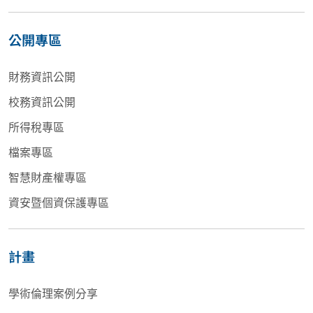
公開專區
財務資訊公開
校務資訊公開
所得稅專區
檔案專區
智慧財產權專區
資安暨個資保護專區
計畫
學術倫理案例分享