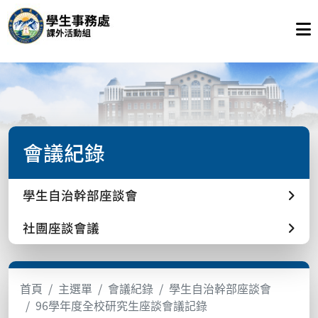
會議紀錄
學生自治幹部座談會
社團座談會議
首頁
主選單
會議紀錄
學生自治幹部座談會
96學年度全校研究生座談會議記錄