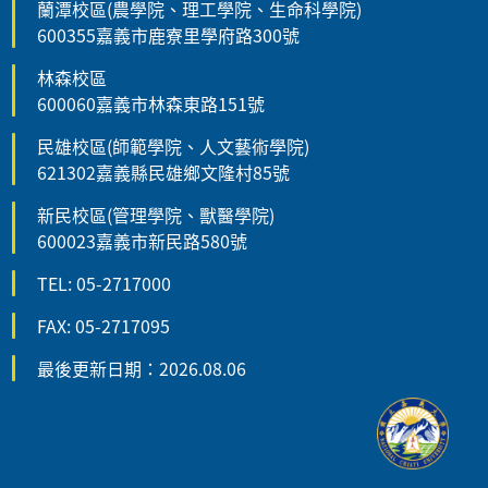
蘭潭校區(農學院、理工學院、生命科學院)
600355嘉義市鹿寮里學府路300號
林森校區
600060嘉義市林森東路151號
民雄校區(師範學院、人文藝術學院)
621302嘉義縣民雄鄉文隆村85號
新民校區(管理學院、獸醫學院)
600023嘉義市新民路580號
TEL: 05-2717000
FAX: 05-2717095
最後更新日期：2026.08.06