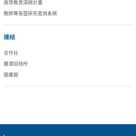
高等教育深耕計畫
教師專長暨研究查詢系統
連結
合作社
蘭潭招待所
圖書館