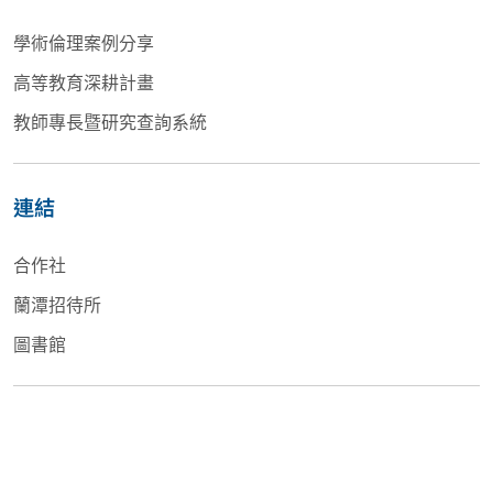
學術倫理案例分享
高等教育深耕計畫
教師專長暨研究查詢系統
連結
合作社
蘭潭招待所
圖書館