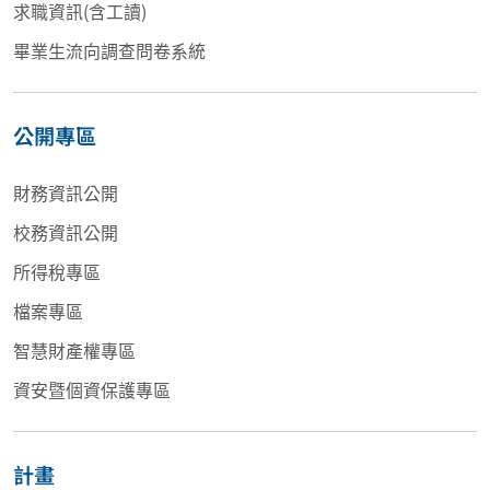
求職資訊(含工讀)
畢業生流向調查問卷系統
公開專區
財務資訊公開
校務資訊公開
所得稅專區
檔案專區
智慧財產權專區
資安暨個資保護專區
計畫