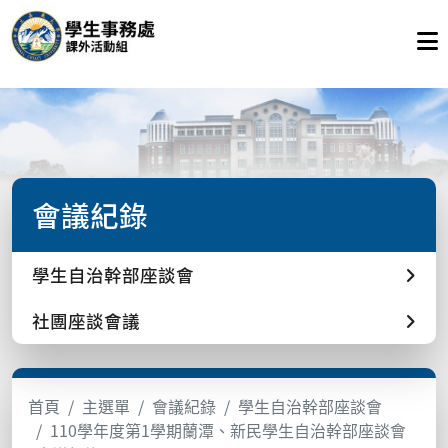
會議紀錄
學生自治幹部座談會
社團座談會議
首頁
主選單
會議紀錄
學生自治幹部座談會
110學年度第1學期蘭潭、新民學生自治幹部座談會