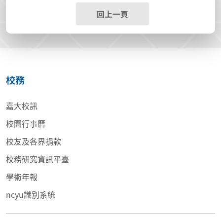
回上一頁
校務
嘉大校訊
校園行事曆
校友及各界捐款
校務研究資訊平臺
學術年報
ncyu識別系統