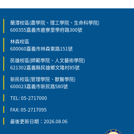
蘭潭校區(農學院、理工學院、生命科學院)
600355嘉義市鹿寮里學府路300號
林森校區
600060嘉義市林森東路151號
民雄校區(師範學院、人文藝術學院)
621302嘉義縣民雄鄉文隆村85號
新民校區(管理學院、獸醫學院)
600023嘉義市新民路580號
TEL: 05-2717000
FAX: 05-2717095
最後更新日期：2026.08.06