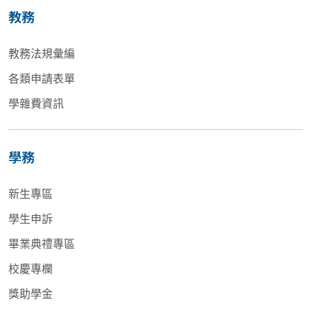
教務
教務法規彙編
各類申請表單
學雜費資訊
學務
新生專區
學生申訴
畢業典禮專區
校慶專欄
獎助學金