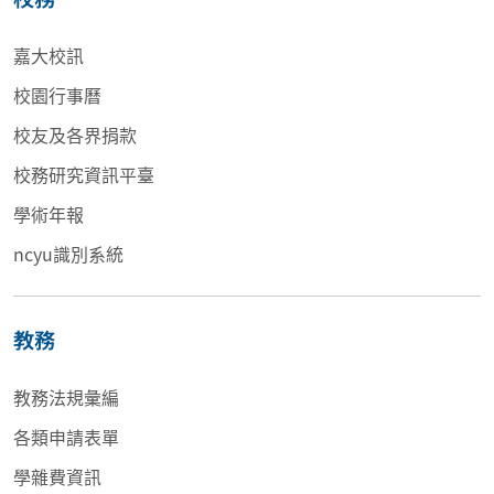
嘉大校訊
校園行事曆
校友及各界捐款
校務研究資訊平臺
學術年報
ncyu識別系統
教務
教務法規彙編
各類申請表單
學雜費資訊