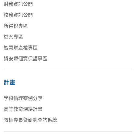
財務資訊公開
校務資訊公開
所得稅專區
檔案專區
智慧財產權專區
資安暨個資保護專區
計畫
學術倫理案例分享
高等教育深耕計畫
教師專長暨研究查詢系統