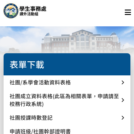
表單下載
社團/系學會活動資料表格
社團成立資料表格(此區為相關表單，申請請至
校務行政系統)
社團授課時數登記
申請班級/社團幹部證明書