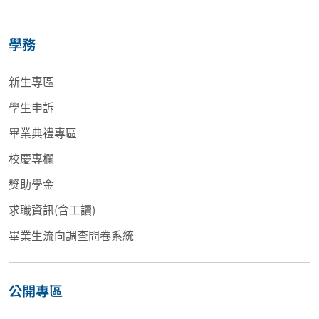
學務
新生專區
學生申訴
畢業典禮專區
校慶專欄
獎助學金
求職資訊(含工讀)
畢業生流向調查問卷系統
公開專區