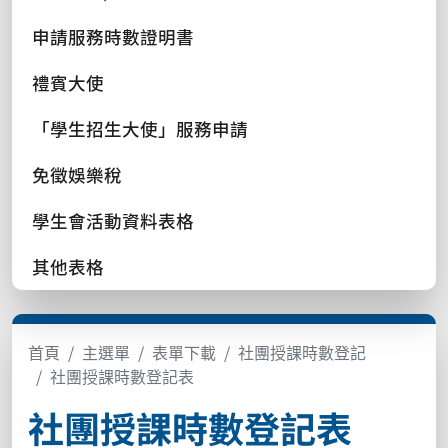
申請服務時數證明書
禮賓大使
「學生招生大使」服務申請
免徵娛樂稅
學生會活動資料表格
其他表格
首頁
主選單
表單下載
社團授課時數登記
社團授課時數登記表
社團授課時數登記表