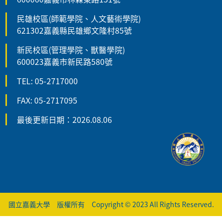
民雄校區(師範學院、人文藝術學院)
621302嘉義縣民雄鄉文隆村85號
新民校區(管理學院、獸醫學院)
600023嘉義市新民路580號
TEL: 05-2717000
FAX: 05-2717095
最後更新日期：2026.08.06
國立嘉義大學 版權所有 Copyright © 2023 All Rights Reserved.