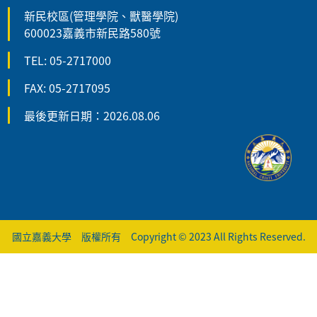
新民校區(管理學院、獸醫學院)
600023嘉義市新民路580號
TEL: 05-2717000
FAX: 05-2717095
最後更新日期：2026.08.06
國立嘉義大學 版權所有 Copyright © 2023 All Rights Reserved.