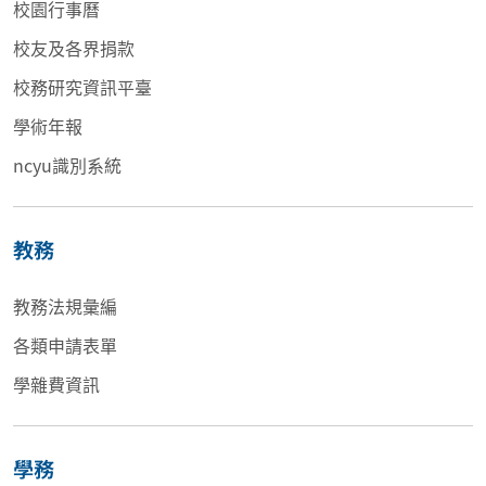
校園行事曆
校友及各界捐款
校務研究資訊平臺
學術年報
ncyu識別系統
教務
教務法規彙編
各類申請表單
學雜費資訊
學務