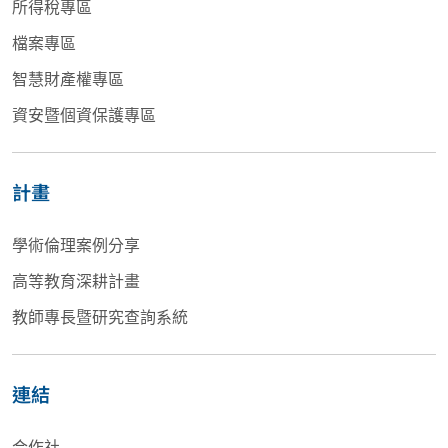
所得稅專區
檔案專區
智慧財產權專區
資安暨個資保護專區
計畫
學術倫理案例分享
高等教育深耕計畫
教師專長暨研究查詢系統
連結
合作社