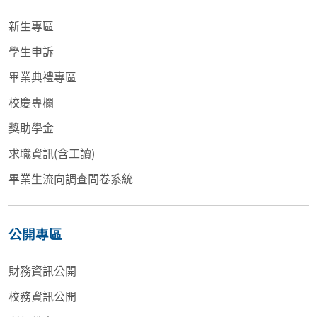
新生專區
學生申訴
畢業典禮專區
校慶專欄
獎助學金
求職資訊(含工讀)
畢業生流向調查問卷系統
公開專區
財務資訊公開
校務資訊公開