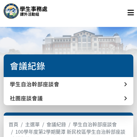
會議紀錄
學生自治幹部座談會
社團座談會議
首頁
主選單
會議紀錄
學生自治幹部座談會
100學年度第2學期蘭潭 新民校區學生自治幹部座談