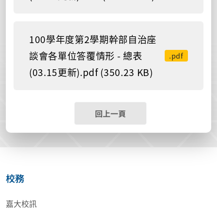
100學年度第2學期幹部自治座
談會各單位答覆情形 - 總表
.pdf
(03.15更新).pdf (350.23 KB)
回上一頁
校務
嘉大校訊