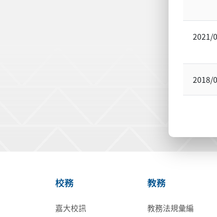
2021/
2018/
校務
教務
嘉大校訊
教務法規彙編