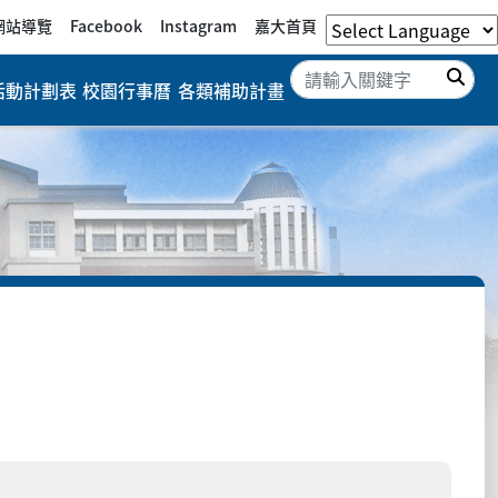
網站導覽
Facebook
Instagram
嘉大首頁
搜
活動計劃表
校園行事曆
各類補助計畫