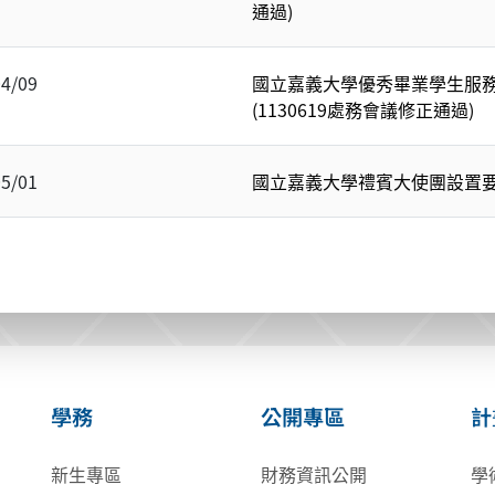
通過)
04/09
國立嘉義大學優秀畢業學生服務
(1130619處務會議修正通過)
05/01
國立嘉義大學禮賓大使團設置要點
學務
公開專區
計
新生專區
財務資訊公開
學