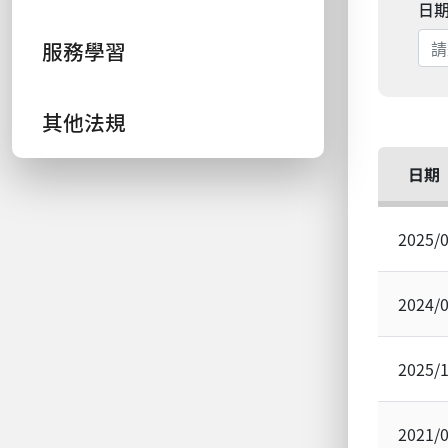
日
服務學習
其他法規
日期
2025/
2024/
2025/
2021/