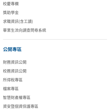
校慶專欄
獎助學金
求職資訊(含工讀)
畢業生流向調查問卷系統
公開專區
財務資訊公開
校務資訊公開
所得稅專區
檔案專區
智慧財產權專區
資安暨個資保護專區