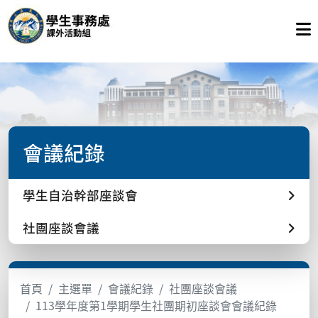
會議紀錄
學生自治幹部座談會
社團座談會議
首頁
主選單
會議紀錄
社團座談會議
113學年度第1學期學生社團期初座談會會議紀錄