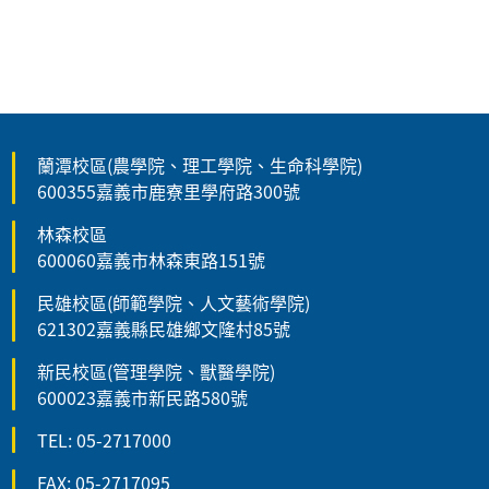
蘭潭校區(農學院、理工學院、生命科學院)
600355嘉義市鹿寮里學府路300號
林森校區
600060嘉義市林森東路151號
民雄校區(師範學院、人文藝術學院)
621302嘉義縣民雄鄉文隆村85號
新民校區(管理學院、獸醫學院)
600023嘉義市新民路580號
TEL: 05-2717000
FAX: 05-2717095