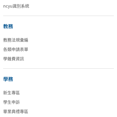
ncyu識別系統
教務
教務法規彙編
各類申請表單
學雜費資訊
學務
新生專區
學生申訴
畢業典禮專區