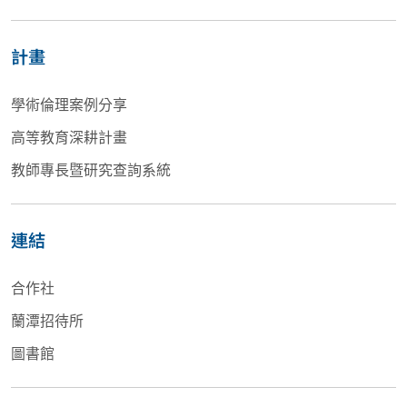
計畫
學術倫理案例分享
高等教育深耕計畫
教師專長暨研究查詢系統
連結
合作社
蘭潭招待所
圖書館