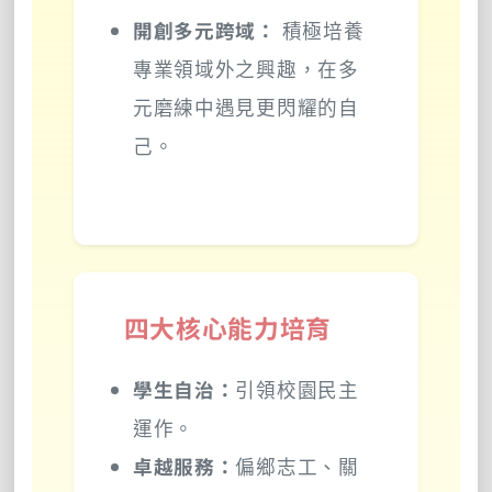
開創多元跨域：
積極培養
專業領域外之興趣，在多
元磨練中遇見更閃耀的自
己。
四大核心能力培育
學生自治：
引領校園民主
運作。
卓越服務：
偏鄉志工、關