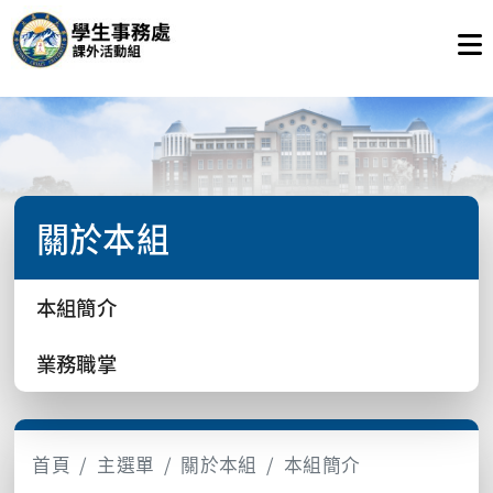
關於本組
本組簡介
業務職掌
首頁
主選單
關於本組
本組簡介