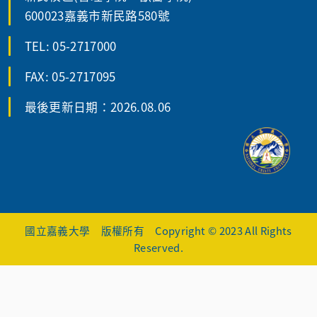
600023嘉義市新民路580號
TEL: 05-2717000
FAX: 05-2717095
最後更新日期：2026.08.06
國立嘉義大學 版權所有 Copyright © 2023 All Rights
Reserved.