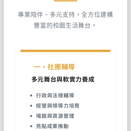
專業陪伴、多元支持，全方位建構
豐富的校園生活舞台。
一、社團輔導
多元舞台與軟實力養成
行政與法規輔導
經營與領導力培育
場館與資源管理
亮點成果推動