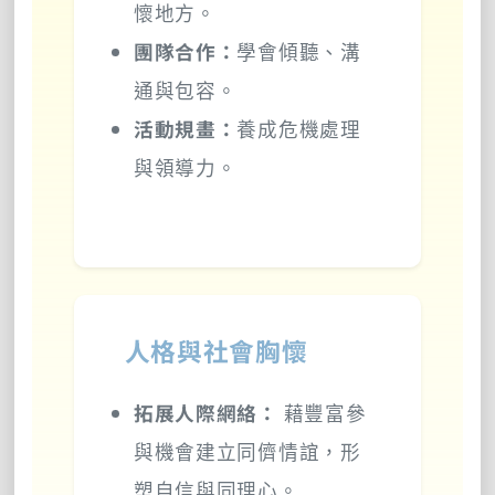
懷地方。
團隊合作：
學會傾聽、溝
通與包容。
活動規畫：
養成危機處理
與領導力。
人格與社會胸懷
拓展人際網絡：
藉豐富參
與機會建立同儕情誼，形
塑自信與同理心。