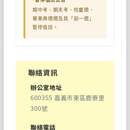
期中考、期末考、校慶週、
畢業典禮週及其「前一週」
暫停值班。
聯絡資訊
辦公室地址
600355 嘉義市東區鹿寮里
300號
聯絡電話