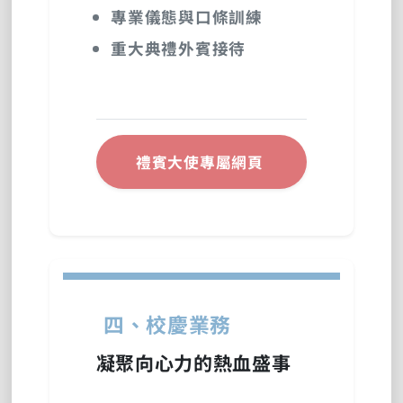
專業儀態與口條訓練
重大典禮外賓接待
禮賓大使專屬網頁
四、校慶業務
凝聚向心力的熱血盛事