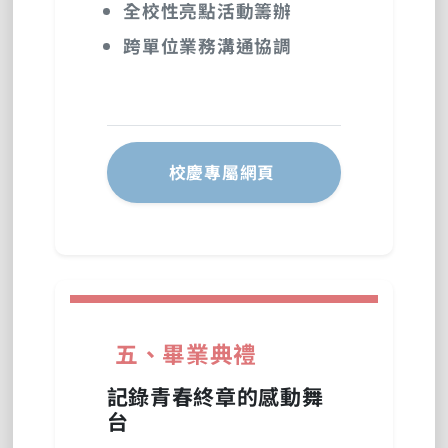
全校性亮點活動籌辦
跨單位業務溝通協調
校慶專屬網頁
五、畢業典禮
記錄青春終章的感動舞
台