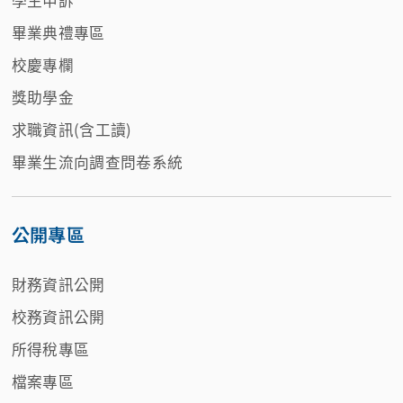
畢業典禮專區
校慶專欄
獎助學金
求職資訊(含工讀)
畢業生流向調查問卷系統
公開專區
財務資訊公開
校務資訊公開
所得稅專區
檔案專區