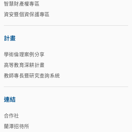
智慧財產權專區
資安暨個資保護專區
計畫
學術倫理案例分享
高等教育深耕計畫
教師專長暨研究查詢系統
連結
合作社
蘭潭招待所