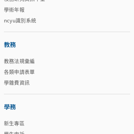
學術年報
ncyu識別系統
教務
教務法規彙編
各類申請表單
學雜費資訊
學務
新生專區
學生申訴