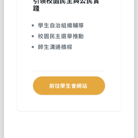
引領校園民主與公民實
踐
學生自治組織輔導
校園民主選舉推動
師生溝通橋樑
前往學生會網站