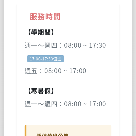
服務時間
【學期間】
週一～週四：08:00 ~ 17:30
17:00-17:30值班
週五：08:00 ~ 17:00
【寒暑假】
週一～週四：08:00 ~ 17:00
暫停值班公告