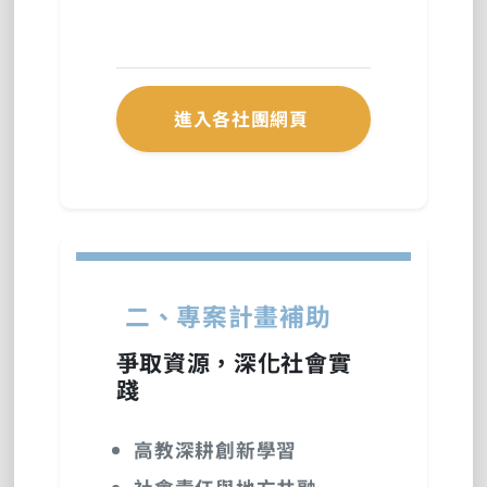
進入各社團網頁
二、專案計畫補助
爭取資源，深化社會實
踐
高教深耕創新學習