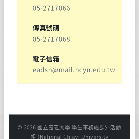
05-2717066
傳真號碼
05-2717068
電子信箱
eadsn@mail.ncyu.edu.tw
© 2026 國立嘉義大學 學生事務處課外活動
組 (National Chiayi University