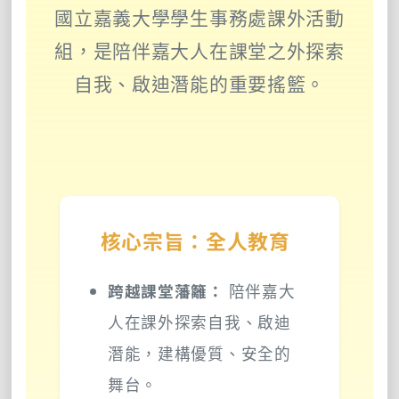
國立嘉義大學學生事務處課外活動
組，是陪伴嘉大人在課堂之外探索
自我、啟迪潛能的重要搖籃。
核心宗旨：全人教育
跨越課堂藩籬：
陪伴嘉大
人在課外探索自我、啟迪
潛能，建構優質、安全的
舞台。