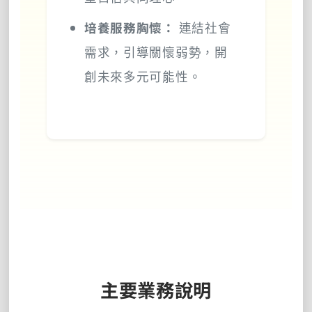
培養服務胸懷：
連結社會
需求，引導關懷弱勢，開
創未來多元可能性。
主要業務說明