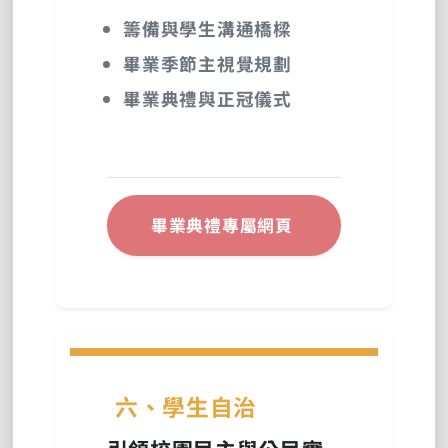
籌備與學生溝通橋樑
畢業季節主視覺規劃
畢業典禮與正冠儀式
畢業典禮專屬網頁
六、學生自治