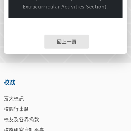
Extracurricular Activities Section).
回上一頁
校務
嘉大校訊
校園行事曆
校友及各界捐款
校務研究資訊平臺