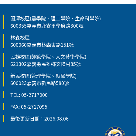
蘭潭校區(農學院、理工學院、生命科學院)
600355嘉義市鹿寮里學府路300號
林森校區
600060嘉義市林森東路151號
民雄校區(師範學院、人文藝術學院)
621302嘉義縣民雄鄉文隆村85號
新民校區(管理學院、獸醫學院)
600023嘉義市新民路580號
TEL: 05-2717000
FAX: 05-2717095
最後更新日期：2026.08.06