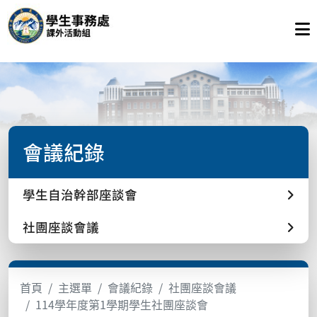
會議紀錄
學生自治幹部座談會
社團座談會議
首頁
主選單
會議紀錄
社團座談會議
114學年度第1學期學生社團座談會