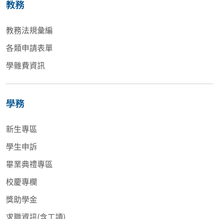
教務
教務法規彙編
各類申請表單
學雜費資訊
學務
新生專區
學生申訴
畢業典禮專區
校慶專欄
獎助學金
求職資訊(含工讀)