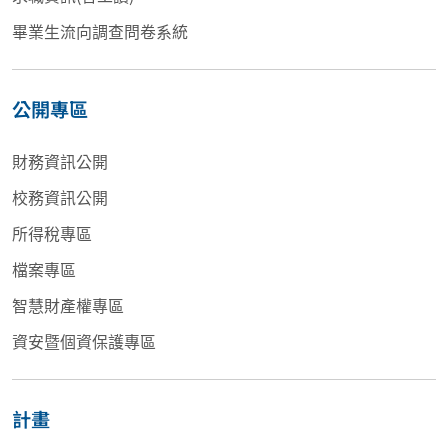
畢業生流向調查問卷系統
公開專區
財務資訊公開
校務資訊公開
所得稅專區
檔案專區
智慧財產權專區
資安暨個資保護專區
計畫