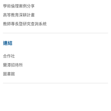
學術倫理案例分享
高等教育深耕計畫
教師專長暨研究查詢系統
連結
合作社
蘭潭招待所
圖書館