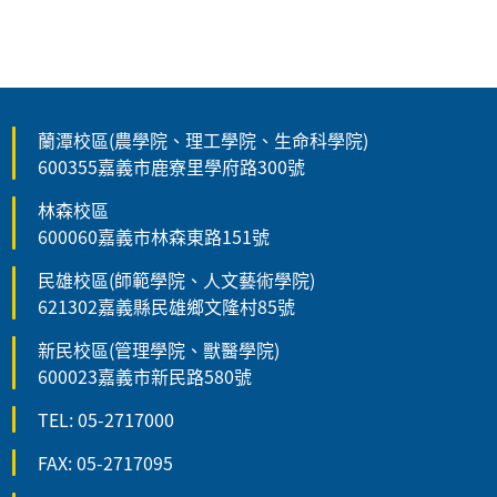
蘭潭校區(農學院、理工學院、生命科學院)
600355嘉義市鹿寮里學府路300號
林森校區
600060嘉義市林森東路151號
民雄校區(師範學院、人文藝術學院)
621302嘉義縣民雄鄉文隆村85號
新民校區(管理學院、獸醫學院)
600023嘉義市新民路580號
TEL: 05-2717000
FAX: 05-2717095