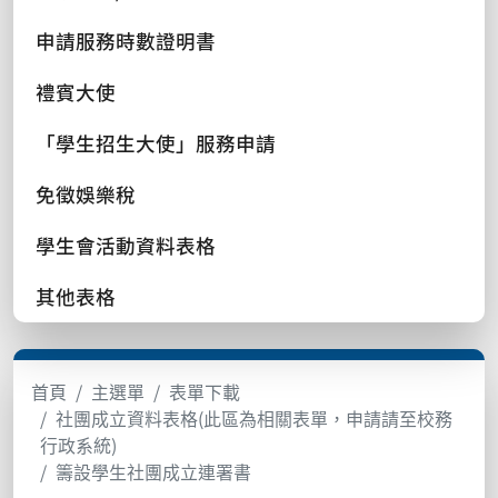
申請服務時數證明書
禮賓大使
「學生招生大使」服務申請
免徵娛樂稅
學生會活動資料表格
其他表格
首頁
主選單
表單下載
社團成立資料表格(此區為相關表單，申請請至校務
行政系統)
籌設學生社團成立連署書