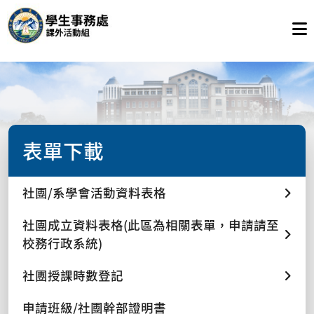
表單下載
社團/系學會活動資料表格
社團成立資料表格(此區為相關表單，申請請至
校務行政系統)
社團授課時數登記
申請班級/社團幹部證明書