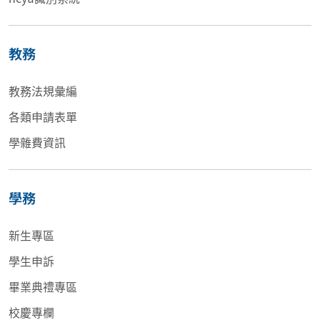
教務
教務法規彙編
各類申請表單
學雜費資訊
學務
新生專區
學生申訴
畢業典禮專區
校慶專欄