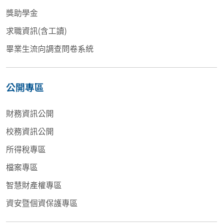
獎助學金
求職資訊(含工讀)
畢業生流向調查問卷系統
公開專區
財務資訊公開
校務資訊公開
所得稅專區
檔案專區
智慧財產權專區
資安暨個資保護專區