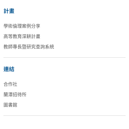
計畫
學術倫理案例分享
高等教育深耕計畫
教師專長暨研究查詢系統
連結
合作社
蘭潭招待所
圖書館