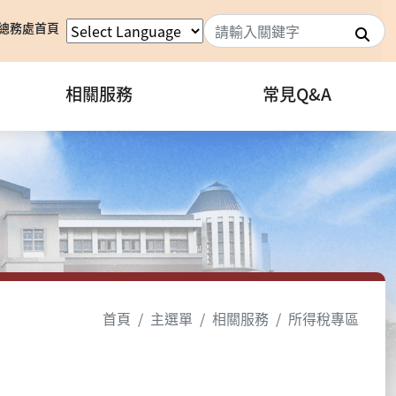
總務處首頁
搜
相關服務
常見Q&A
首頁
主選單
相關服務
所得稅專區