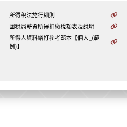
所得稅法施行細則
國稅局薪資所得扣繳稅額表及說明
所得人資料繕打參考範本【個人_(範
例)】