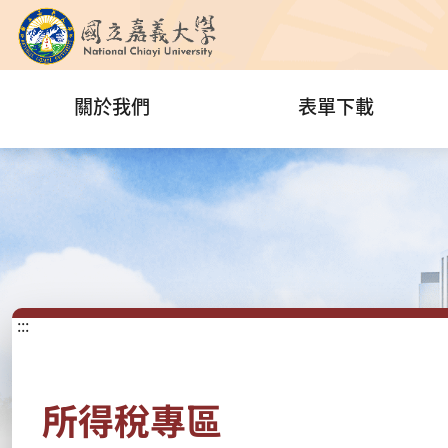
關於我們
表單下載
:::
所得稅專區