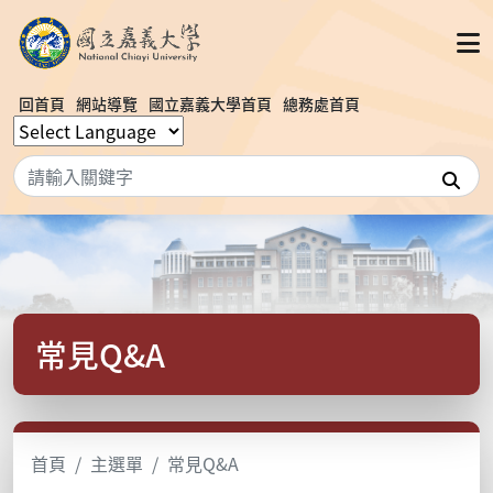
回首頁
網站導覽
國立嘉義大學首頁
總務處首頁
搜
常見Q&A
首頁
主選單
常見Q&A