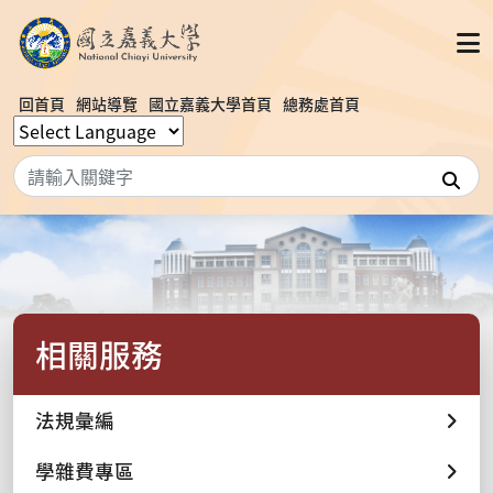
回首頁
網站導覽
國立嘉義大學首頁
總務處首頁
搜
相關服務
法規彙編
學雜費專區