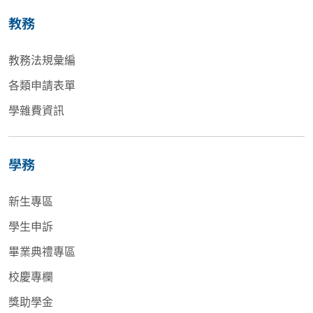
教務
教務法規彙編
各類申請表單
學雜費資訊
學務
新生專區
學生申訴
畢業典禮專區
校慶專欄
獎助學金