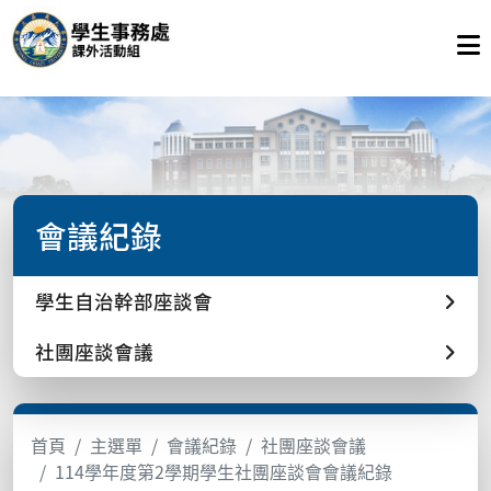
會議紀錄
學生自治幹部座談會
社團座談會議
首頁
主選單
會議紀錄
社團座談會議
114學年度第2學期學生社團座談會會議紀錄