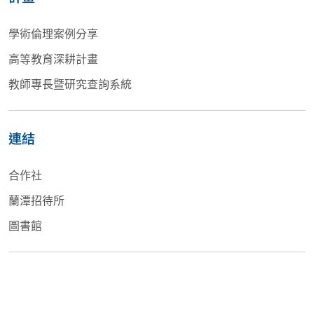
學術倫理案例分享
高等教育深耕計畫
教師專長暨研究查詢系統
連結
合作社
蘭潭招待所
圖書館