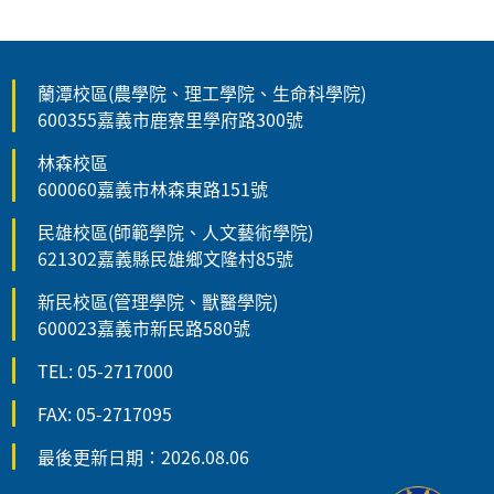
蘭潭校區(農學院、理工學院、生命科學院)
600355嘉義市鹿寮里學府路300號
林森校區
600060嘉義市林森東路151號
民雄校區(師範學院、人文藝術學院)
621302嘉義縣民雄鄉文隆村85號
新民校區(管理學院、獸醫學院)
600023嘉義市新民路580號
TEL: 05-2717000
FAX: 05-2717095
最後更新日期：2026.08.06