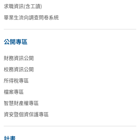
求職資訊(含工讀)
畢業生流向調查問卷系統
公開專區
財務資訊公開
校務資訊公開
所得稅專區
檔案專區
智慧財產權專區
資安暨個資保護專區
計畫