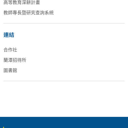
高等教育深耕計畫
教師專長暨研究查詢系統
連結
合作社
蘭潭招待所
圖書館