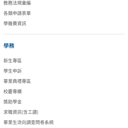
教務法規彙編
各類申請表單
學雜費資訊
學務
新生專區
學生申訴
畢業典禮專區
校慶專欄
獎助學金
求職資訊(含工讀)
畢業生流向調查問卷系統