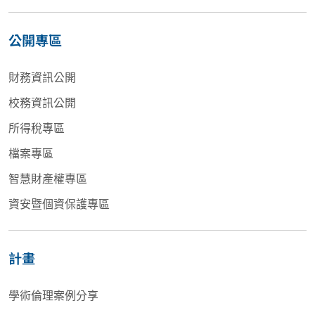
公開專區
財務資訊公開
校務資訊公開
所得稅專區
檔案專區
智慧財產權專區
資安暨個資保護專區
計畫
學術倫理案例分享