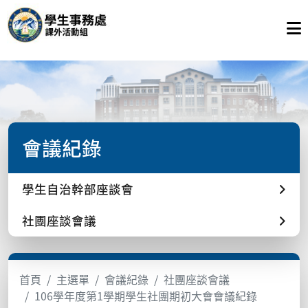
會議紀錄
學生自治幹部座談會
社團座談會議
首頁
主選單
會議紀錄
社團座談會議
106學年度第1學期學生社團期初大會會議紀錄