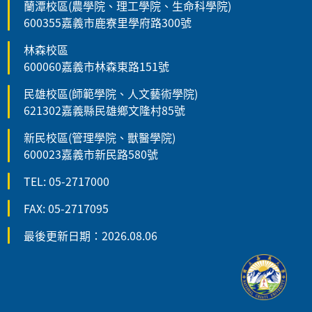
蘭潭校區(農學院、理工學院、生命科學院)
600355嘉義市鹿寮里學府路300號
林森校區
600060嘉義市林森東路151號
民雄校區(師範學院、人文藝術學院)
621302嘉義縣民雄鄉文隆村85號
新民校區(管理學院、獸醫學院)
600023嘉義市新民路580號
TEL: 05-2717000
FAX: 05-2717095
最後更新日期：2026.08.06