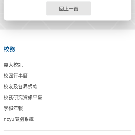
回上一頁
校務
嘉大校訊
校園行事曆
校友及各界捐款
校務研究資訊平臺
學術年報
ncyu識別系統