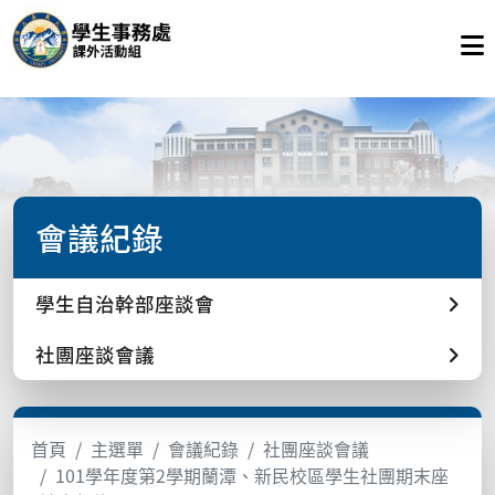
會議紀錄
學生自治幹部座談會
社團座談會議
首頁
主選單
會議紀錄
社團座談會議
101學年度第2學期蘭潭、新民校區學生社團期末座