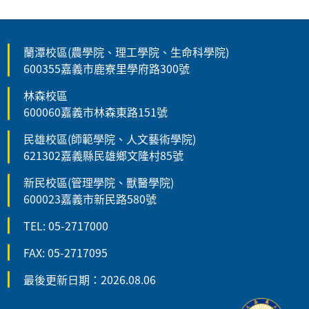
蘭潭校區(農學院、理工學院、生命科學院)
600355嘉義市鹿寮里學府路300號
林森校區
600060嘉義市林森東路151號
民雄校區(師範學院、人文藝術學院)
621302嘉義縣民雄鄉文隆村85號
新民校區(管理學院、獸醫學院)
600023嘉義市新民路580號
TEL: 05-2717000
FAX: 05-2717095
最後更新日期：2026.08.06