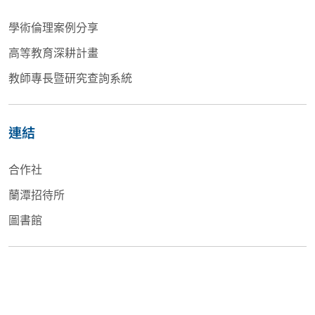
學術倫理案例分享
高等教育深耕計畫
教師專長暨研究查詢系統
連結
合作社
蘭潭招待所
圖書館