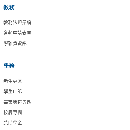
教務
教務法規彙編
各類申請表單
學雜費資訊
學務
新生專區
學生申訴
畢業典禮專區
校慶專欄
獎助學金