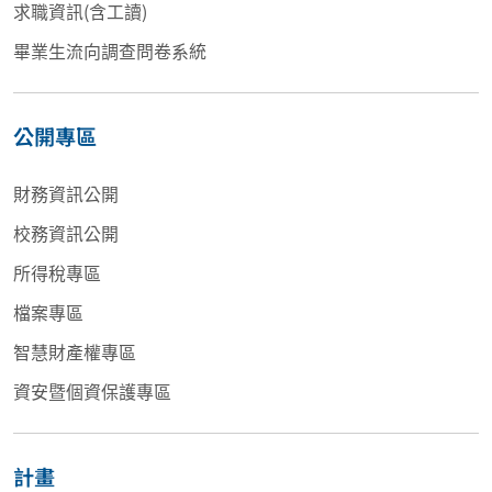
求職資訊(含工讀)
畢業生流向調查問卷系統
公開專區
財務資訊公開
校務資訊公開
所得稅專區
檔案專區
智慧財產權專區
資安暨個資保護專區
計畫