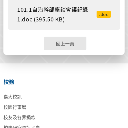
101.1自治幹部座談會議記錄
.doc
1.doc (395.50 KB)
回上一頁
校務
嘉大校訊
校園行事曆
校友及各界捐款
校務研究資訊平臺