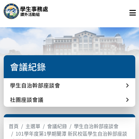
會議紀錄
學生自治幹部座談會
社團座談會議
首頁
主選單
會議紀錄
學生自治幹部座談會
101學年度第1學期蘭潭 新民校區學生自治幹部座談