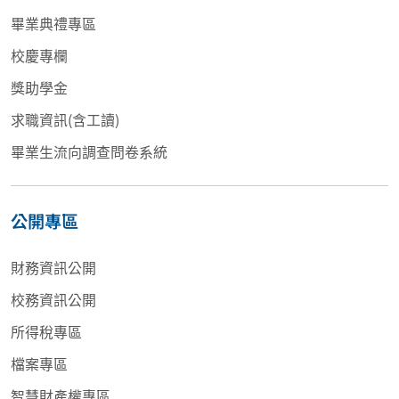
畢業典禮專區
校慶專欄
獎助學金
求職資訊(含工讀)
畢業生流向調查問卷系統
公開專區
財務資訊公開
校務資訊公開
所得稅專區
檔案專區
智慧財產權專區