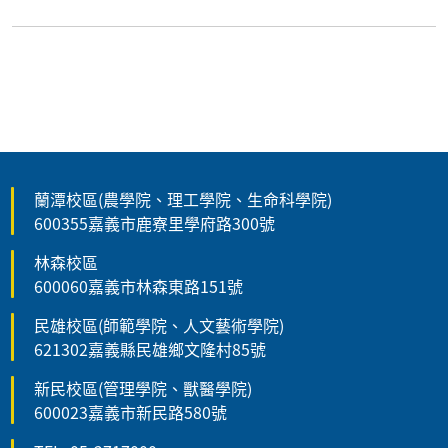
蘭潭校區(農學院、理工學院、生命科學院)
600355嘉義市鹿寮里學府路300號
林森校區
600060嘉義市林森東路151號
民雄校區(師範學院、人文藝術學院)
621302嘉義縣民雄鄉文隆村85號
新民校區(管理學院、獸醫學院)
600023嘉義市新民路580號