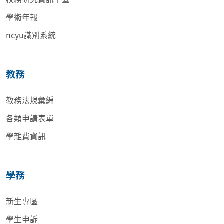
學術年報
ncyu識別系統
教務
教務法規彙編
各類申請表單
學雜費資訊
學務
新生專區
學生申訴