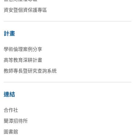
資安暨個資保護專區
計畫
學術倫理案例分享
高等教育深耕計畫
教師專長暨研究查詢系統
連結
合作社
蘭潭招待所
圖書館