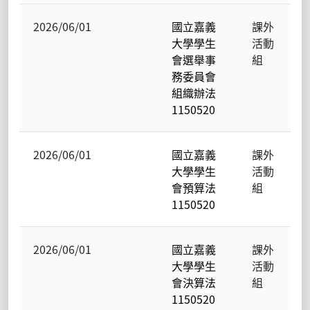
2026/06/01
國立嘉義
課外
大學學生
活動
會選舉事
組
務委員會
組織辦法
1150520
2026/06/01
國立嘉義
課外
大學學生
活動
會預算法
組
1150520
2026/06/01
國立嘉義
課外
大學學生
活動
會決算法
組
1150520