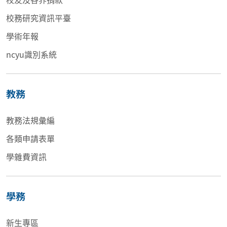
校務研究資訊平臺
學術年報
ncyu識別系統
教務
教務法規彙編
各類申請表單
學雜費資訊
學務
新生專區