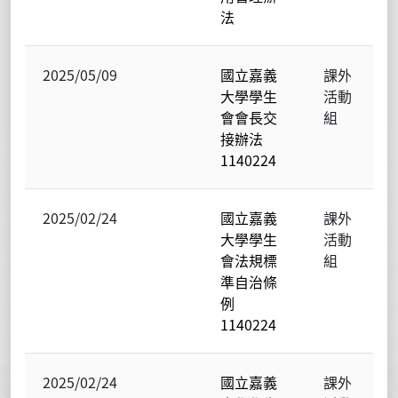
法
2025/05/09
國立嘉義
課外
大學學生
活動
會會長交
組
接辦法
1140224
2025/02/24
國立嘉義
課外
大學學生
活動
會法規標
組
準自治條
例
1140224
2025/02/24
國立嘉義
課外