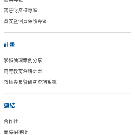
智慧財產權專區
資安暨個資保護專區
計畫
學術倫理案例分享
高等教育深耕計畫
教師專長暨研究查詢系統
連結
合作社
蘭潭招待所