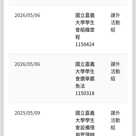
2026/05/06
國立嘉義
課外
大學學生
活動
會組織章
組
程
1150424
2026/05/06
國立嘉義
課外
大學學生
活動
會選舉罷
組
免法
1150318
2025/05/09
國立嘉義
課外
大學學生
活動
會設備借
組
用管理辦