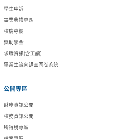
學生申訴
畢業典禮專區
校慶專欄
獎助學金
求職資訊(含工讀)
畢業生流向調查問卷系統
公開專區
財務資訊公開
校務資訊公開
所得稅專區
檔案專區