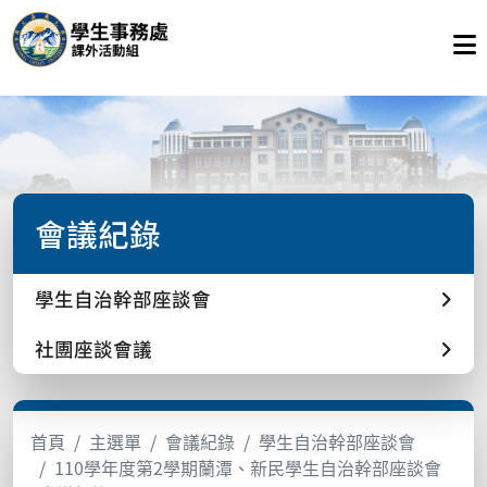
會議紀錄
學生自治幹部座談會
社團座談會議
首頁
主選單
會議紀錄
學生自治幹部座談會
110學年度第2學期蘭潭、新民學生自治幹部座談會