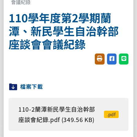
會議紀錄
110學年度第2學期蘭
潭、新民學生自治幹部
座談會會議紀錄
友善列印(開新視窗
分享至臉書(
分享至
檔案下載
110-2蘭潭新民學生自治幹部
.pdf
座談會紀錄.pdf (349.56 KB)