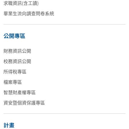
求職資訊(含工讀)
畢業生流向調查問卷系統
公開專區
財務資訊公開
校務資訊公開
所得稅專區
檔案專區
智慧財產權專區
資安暨個資保護專區
計畫