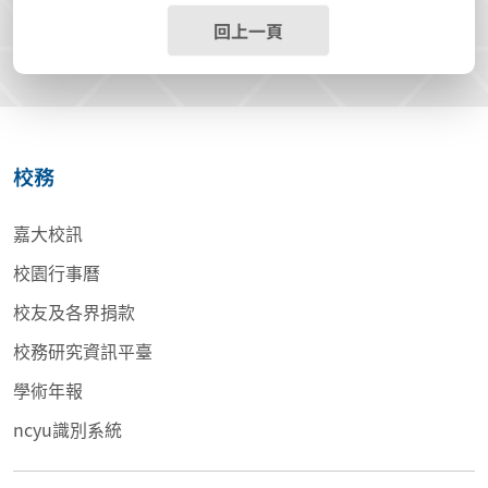
回上一頁
校務
嘉大校訊
校園行事曆
校友及各界捐款
校務研究資訊平臺
學術年報
ncyu識別系統