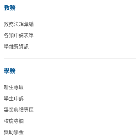
教務
教務法規彙編
各類申請表單
學雜費資訊
學務
新生專區
學生申訴
畢業典禮專區
校慶專欄
獎助學金