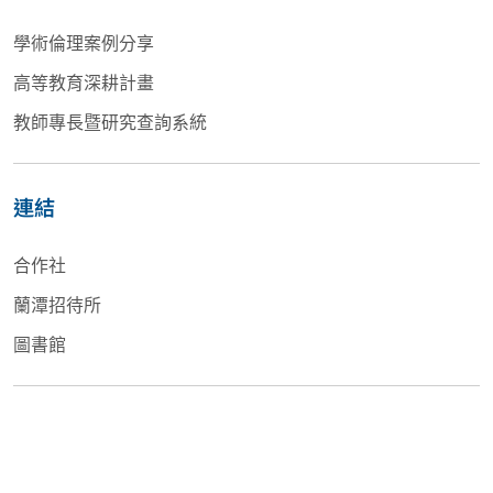
學術倫理案例分享
高等教育深耕計畫
教師專長暨研究查詢系統
連結
合作社
蘭潭招待所
圖書館