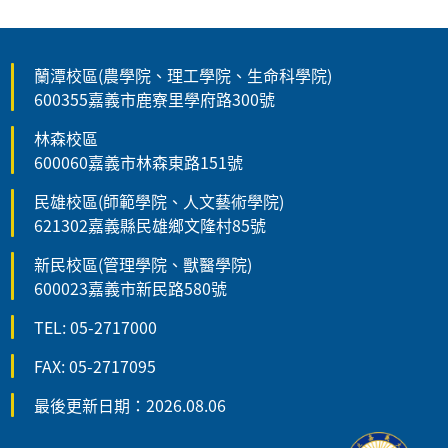
蘭潭校區(農學院、理工學院、生命科學院)
600355嘉義市鹿寮里學府路300號
林森校區
600060嘉義市林森東路151號
民雄校區(師範學院、人文藝術學院)
621302嘉義縣民雄鄉文隆村85號
新民校區(管理學院、獸醫學院)
600023嘉義市新民路580號
TEL: 05-2717000
FAX: 05-2717095
最後更新日期：2026.08.06