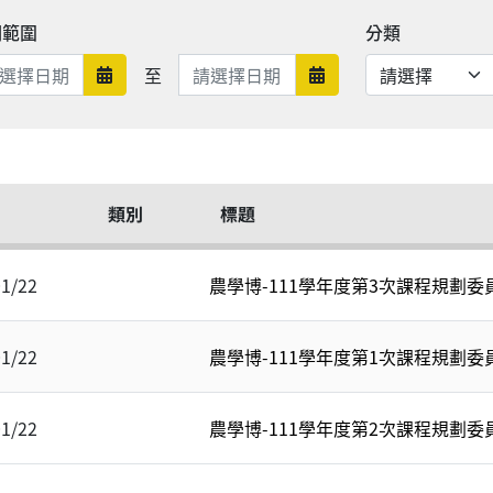
期範圍
分類
日期範圍結束
至
日期範圍開始
日期範圍結束
類別
標題
01/22
農學博-111學年度第3次課程規劃
01/22
農學博-111學年度第1次課程規劃
01/22
農學博-111學年度第2次課程規劃