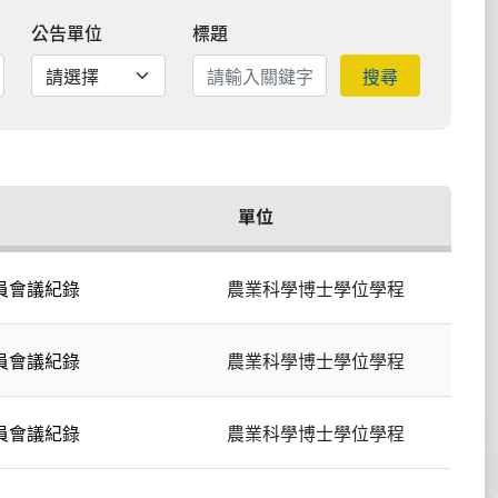
公告單位
標題
搜尋
單位
委員會議紀錄
農業科學博士學位學程
委員會議紀錄
農業科學博士學位學程
委員會議紀錄
農業科學博士學位學程