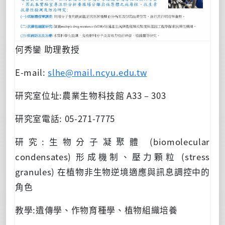
何秀鑾 助理教授
E-mail:
slhe@mail.ncyu.edu.tw
研究室位址:農業生物科技館 A33 – 303
研究室電話: 05-271-7775
研究:生物分子凝聚體 (biomolecular
condensates) 形成機制、壓力顆粒 (stress
granules) 在植物非生物逆境適應與訊息調控中的
角色
教學:遺傳學、作物育種學、植物組織培養