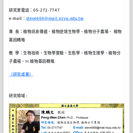
研究室電話：
05-271-7747
e-mail
：
steve669@mail.ncyu.edu.tw
專 長：植物訊息傳遞、植物逆境生物學、植物分子農場、 植物
基因轉殖
教 學：生物技術、生物學實驗、生態學、植物生理學、植物分
子農場、￼ 植物基因轉殖
〈研究成果〉
研究領域 :