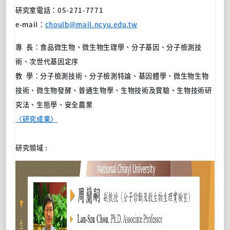
研究室電話：
05-271-7771
e-mail
：
choulb@mail.ncyu.edu.tw
專 長：食品微生物、微生物生理學、分子基因、分子檢測技
術、次世代基因定序
教 學：分子檢測技術、分子檢測特論、基因體學、微生物生物
技術、微生物發酵、普通生物學、生物技術及實驗、生物技術研
究法、生態學、安全農業
〈研究成果〉
研究領域 :