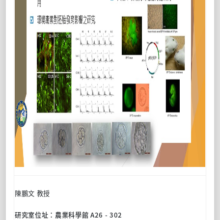
陳鵬文
教授
研究室位址：
農業科學館
A26 - 302