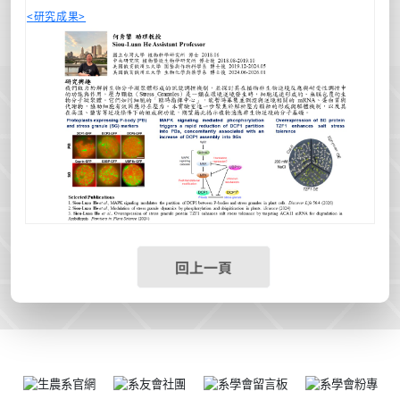
<
研究成果>
回上一頁