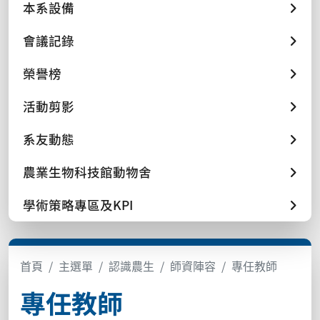
本系設備
會議記錄
榮譽榜
活動剪影
系友動態
農業生物科技館動物舍
學術策略專區及KPI
首頁
主選單
認識農生
師資陣容
專任教師
專任教師