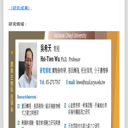
〈研究成果〉
研究領域 :