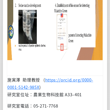
施寅澤 助理教授 (
https://orcid.org/0000-
0001-5142-985X
)
研究室位址：農業生物科技館 A33–401
研究室電話：05-271-7768