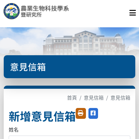
意見信箱
首頁
意見信箱
意見信箱
新增意見信箱
友善列印
分享至臉書
姓名