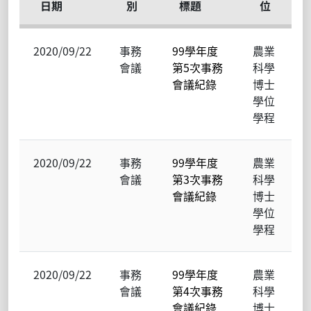
日期
別
標題
位
2020/09/22
事務
99學年度
農業
會議
第5次事務
科學
會議紀錄
博士
學位
學程
2020/09/22
事務
99學年度
農業
會議
第3次事務
科學
會議紀錄
博士
學位
學程
2020/09/22
事務
99學年度
農業
會議
第4次事務
科學
會議紀錄
博士