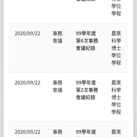
學位
學程
2020/09/22
事務
99學年度
農業
會議
第6次事務
科學
會議紀錄
博士
學位
學程
2020/09/22
事務
99學年度
農業
會議
第2次事務
科學
會議紀錄
博士
學位
學程
2020/09/22
事務
99學年度
農業