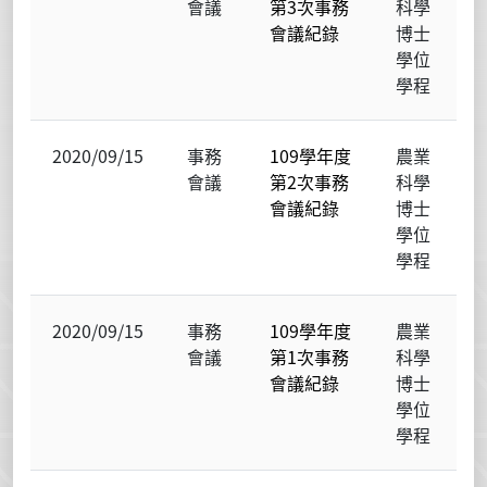
會議
第3次事務
科學
會議紀錄
博士
學位
學程
2020/09/15
事務
109學年度
農業
會議
第2次事務
科學
會議紀錄
博士
學位
學程
2020/09/15
事務
109學年度
農業
會議
第1次事務
科學
會議紀錄
博士
學位
學程