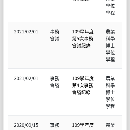
學位
學程
2021/02/01
事務
109學年度
農業
會議
第5次事務
科學
會議紀錄
博士
學位
學程
2021/02/01
事務
109學年度
農業
會議
第4次事務
科學
會議紀錄
博士
學位
學程
2020/09/15
事務
109學年度
農業