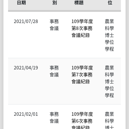
日期
別
標題
位
2021/07/28
事務
109學年度
農業
會議
第8次事務
科學
會議紀錄
博士
學位
學程
2021/04/19
事務
109學年度
農業
會議
第7次事務
科學
會議紀錄
博士
學位
學程
2021/02/01
事務
109學年度
農業
會議
第6次事務
科學
會議紀錄
博士