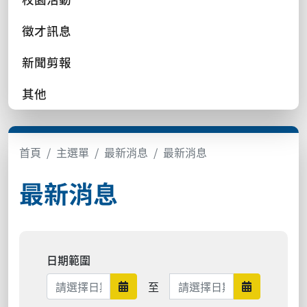
徵才訊息
新聞剪報
其他
首頁
主選單
最新消息
最新消息
最新消息
日期範圍
日期範圍結束
至
日期範圍開始
日期範圍結