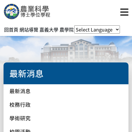
回首頁
網站導覽
嘉義大學
農學院
最新消息
最新消息
校務行政
學術研究
校園活動