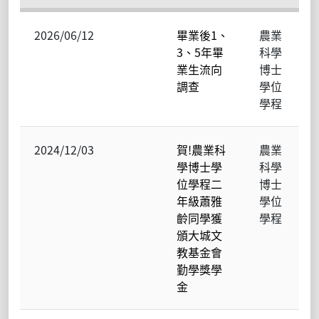
2026/06/12
畢業後1、
農業
3、5年畢
科學
業生流向
博士
調查
學位
學程
2024/12/03
賀!農業科
農業
學博士學
科學
位學程二
博士
年級蕭雅
學位
齡同學獲
學程
頒大城文
教基金會
勤學獎學
金