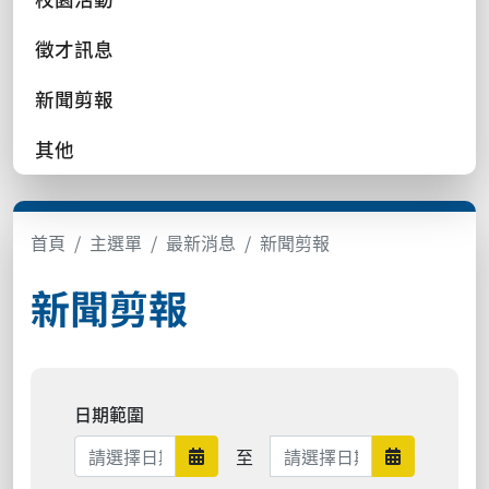
徵才訊息
新聞剪報
其他
首頁
主選單
最新消息
新聞剪報
新聞剪報
日期範圍
日期範圍結束
至
日期範圍開始
日期範圍結