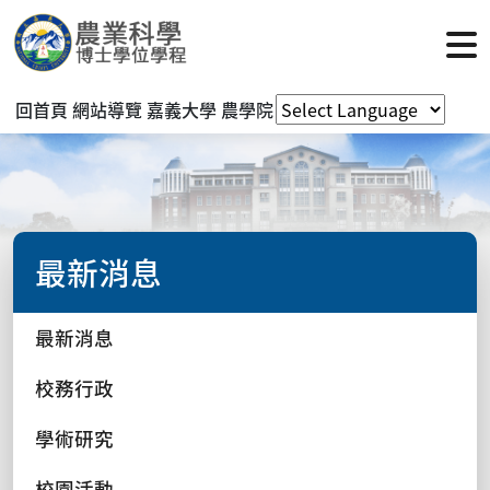
回首頁
網站導覽
嘉義大學
農學院
最新消息
最新消息
校務行政
學術研究
校園活動